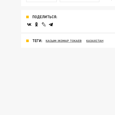
ПОДЕЛИТЬСЯ:
ТЕГИ:
КАСЫМ-ЖОМАР ТОКАЕВ
КАЗАХСТАН