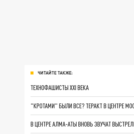
ЧИТАЙТЕ ТАКЖЕ:
ТЕХНОФАШИСТЫ XXI ВЕКА
"КРОТАМИ" БЫЛИ ВСЕ? ТЕРАКТ В ЦЕНТРЕ М