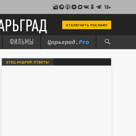
18+
АРЬГРАД
ОТКЛЮЧИТЬ РЕКЛАМУ
ФИЛЬМЫ
ОТЕЦ АНДРЕЙ: ОТВЕТЫ