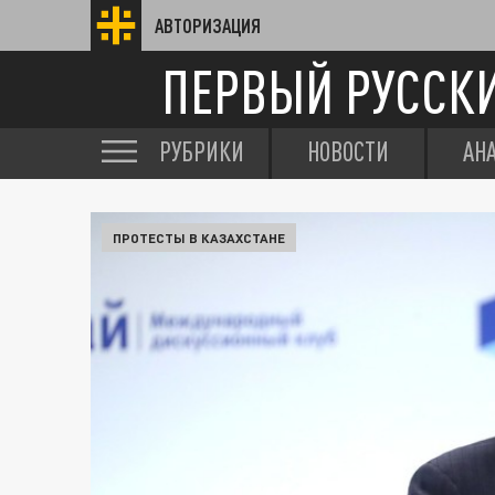
АВТОРИЗАЦИЯ
ПЕРВЫЙ РУССК
РУБРИКИ
НОВОСТИ
АН
ПРОТЕСТЫ В КАЗАХСТАНЕ