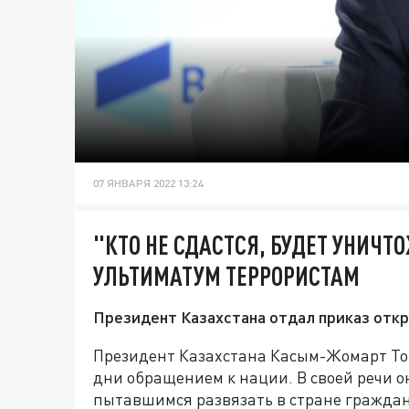
07 ЯНВАРЯ 2022 13:24
"КТО НЕ СДАСТСЯ, БУДЕТ УНИЧТ
УЛЬТИМАТУМ ТЕРРОРИСТАМ
Президент Казахстана отдал приказ откр
Президент Казахстана Касым-Жомарт Ток
дни обращением к нации. В своей речи о
пытавшимся развязать в стране граждан