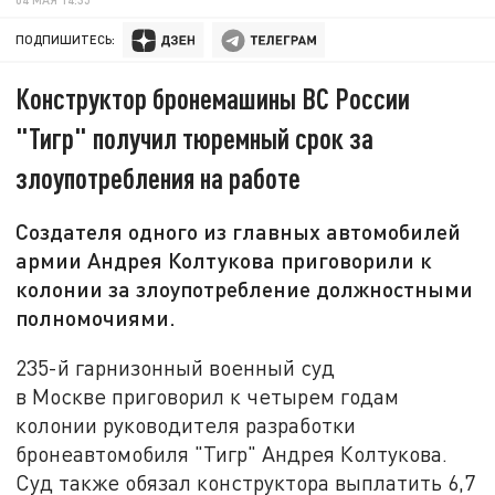
ПОДПИШИТЕСЬ:
Конструктор бронемашины ВС России
"Тигр" получил тюремный срок за
злоупотребления на работе
Создателя одного из главных автомобилей
армии Андрея Колтукова приговорили к
колонии за злоупотребление должностными
полномочиями.
235-й гарнизонный военный суд
в Москве приговорил к четырем годам
колонии руководителя разработки
бронеавтомобиля "Тигр" Андрея Колтукова.
Суд также обязал конструктора выплатить 6,7