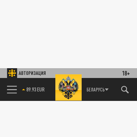
18+
АВТОРИЗАЦИЯ
89.93 EUR
БЕЛАРУСЬ