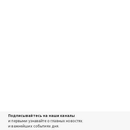
Подписывайтесь на наши каналы
и первыми узнавайте о главных новостях
и важнейших событиях дня.