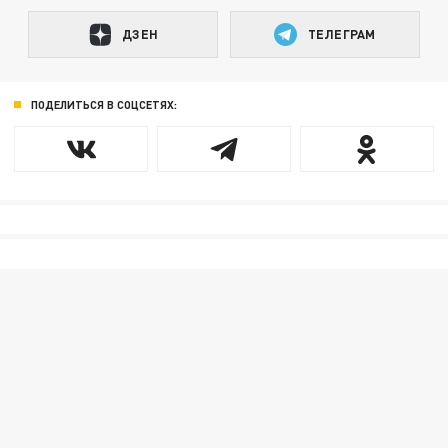
ДЗЕН
ТЕЛЕГРАМ
ПОДЕЛИТЬСЯ В СОЦСЕТЯХ: