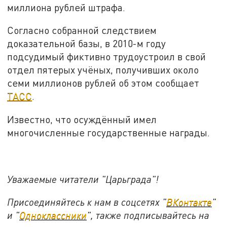
миллиона рублей штрафа.
Согласно собранной следствием
доказательной базы, в 2010-м году
подсудимый фиктивно трудоустроил в свой
отдел пятерых учёных, получивших около
семи миллионов рублей об этом сообщает
ТАСС
.
Известно, что осуждённый имел
многочисленные государственные награды.
Уважаемые читатели "Царьграда"!
Присоединяйтесь к нам в соцсетях "
ВКонтакте
"
и "
Одноклассники
", также подписывайтесь на