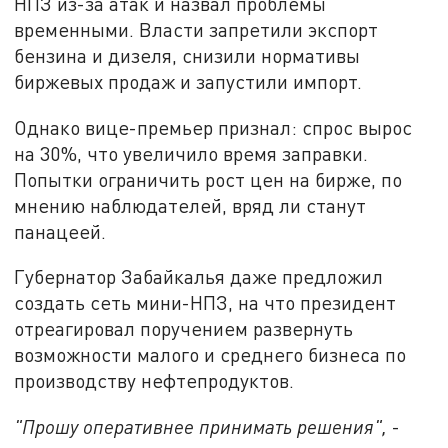
НПЗ из-за атак и назвал проблемы
временными. Власти запретили экспорт
бензина и дизеля, снизили нормативы
биржевых продаж и запустили импорт.
Однако вице-премьер признал: спрос вырос
на 30%, что увеличило время заправки.
Попытки ограничить рост цен на бирже, по
мнению наблюдателей, вряд ли станут
панацеей.
Губернатор Забайкалья даже предложил
создать сеть мини-НПЗ, на что президент
отреагировал поручением развернуть
возможности малого и среднего бизнеса по
производству нефтепродуктов.
"Прошу оперативнее принимать решения",
-