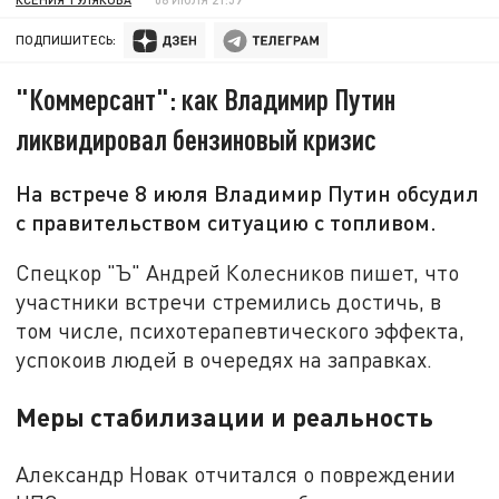
ПОДПИШИТЕСЬ:
"Коммерсант": как Владимир Путин
ликвидировал бензиновый кризис
На встрече 8 июля Владимир Путин обсудил
с правительством ситуацию с топливом.
Спецкор "Ъ" Андрей Колесников пишет, что
участники встречи стремились достичь, в
том числе, психотерапевтического эффекта,
успокоив людей в очередях на заправках.
Меры стабилизации и реальность
Александр Новак отчитался о повреждении