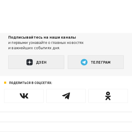
Подписывайтесь на наши каналы
и первыми узнавайте о главных новостях
и важнейших событиях дня.
ДЗЕН
ТЕЛЕГРАМ
ПОДЕЛИТЬСЯ В СОЦСЕТЯХ: