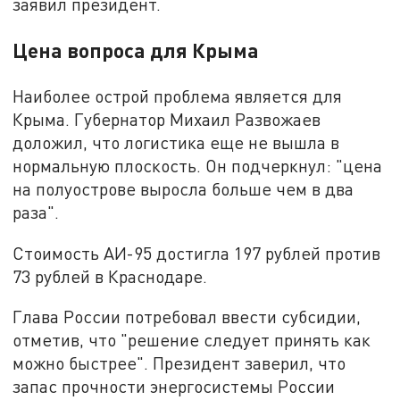
заявил президент.
Цена вопроса для Крыма
Наиболее острой проблема является для
Крыма. Губернатор Михаил Развожаев
доложил, что логистика еще не вышла в
нормальную плоскость. Он подчеркнул: "цена
на полуострове выросла больше чем в два
раза".
Стоимость АИ-95 достигла 197 рублей против
73 рублей в Краснодаре.
Глава России потребовал ввести субсидии,
отметив, что "решение следует принять как
можно быстрее". Президент заверил, что
запас прочности энергосистемы России