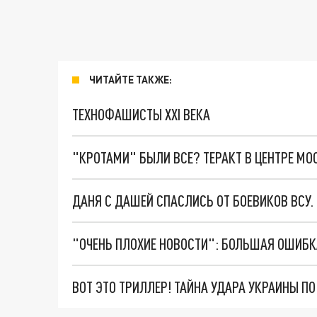
ЧИТАЙТЕ ТАКЖЕ:
ТЕХНОФАШИСТЫ XXI ВЕКА
"КРОТАМИ" БЫЛИ ВСЕ? ТЕРАКТ В ЦЕНТРЕ М
ДАНЯ С ДАШЕЙ СПАСЛИСЬ ОТ БОЕВИКОВ ВСУ
ВОТ ЭТО ТРИЛЛЕР! ТАЙНА УДАРА УКРАИНЫ П