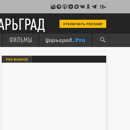
18+
АРЬГРАД
ОТКЛЮЧИТЬ РЕКЛАМУ
ФИЛЬМЫ
PRO ВАЖНОЕ