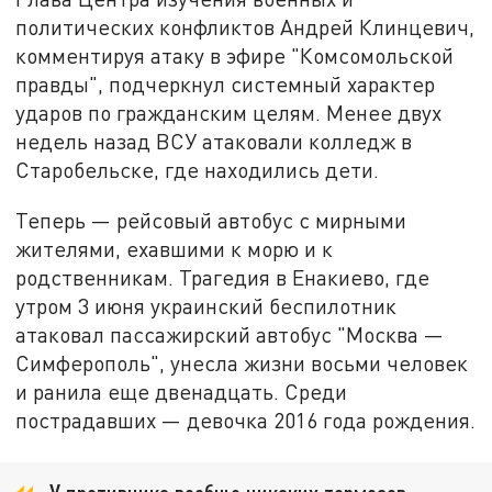
политических конфликтов Андрей Клинцевич,
комментируя атаку в эфире "Комсомольской
правды", подчеркнул системный характер
ударов по гражданским целям. Менее двух
недель назад ВСУ атаковали колледж в
Старобельске, где находились дети.
Теперь — рейсовый автобус с мирными
жителями, ехавшими к морю и к
родственникам. Трагедия в Енакиево, где
утром 3 июня украинский беспилотник
атаковал пассажирский автобус "Москва —
Симферополь", унесла жизни восьми человек
и ранила еще двенадцать. Среди
пострадавших — девочка 2016 года рождения.