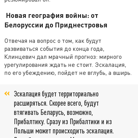
Новая география войны: от
Белоруссии до Приднестровья
Отвечая на вопрос о том, как будут
развиваться события до конца года,
Клинцевич дал мрачный прогноз: мирного
урегулирования ждать не стоит. Эскалация,
по его убеждению, пойдет не вглубь, а вширь.
Эскалация будет территориально
расширяться. Скорее всего, будут
втягивать Беларусь, возможно,
Прибалтику. Сразу из Прибалтики и из
Польши может происходить эскалация.