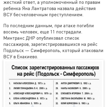
жесткий ответ, а уполномоченный по правам
ребенка Яна Лантратова назвала действия
ВСУ бесчеловечным преступлением.
По последним данным, при атаке погибли
восемь человек, еще 11 пострадали.
Минтранс ДНР опубликовал список
пассажиров, зарегистрировавшихся на рейс
Подольск — Симферополь, который атаковали
ВСУ в Енакиево.