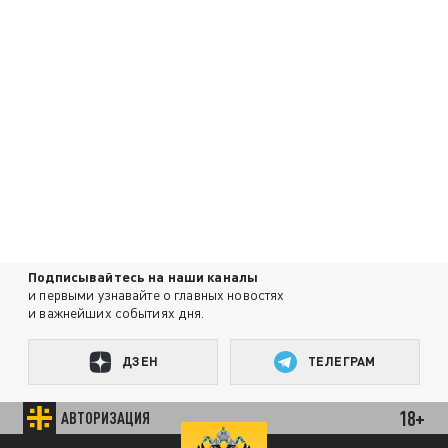
Подписывайтесь на наши каналы
и первыми узнавайте о главных новостях
и важнейших событиях дня.
ДЗЕН
ТЕЛЕГРАМ
18+
АВТОРИЗАЦИЯ
ПОДЕЛИТЬСЯ В СОЦСЕТЯХ: