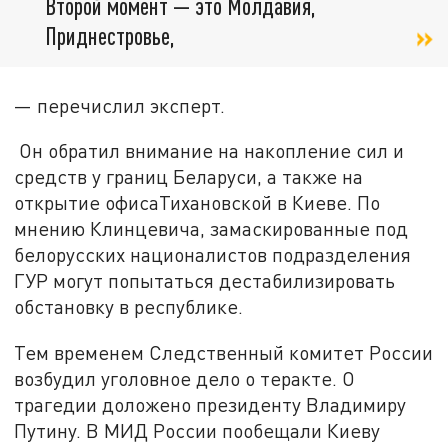
Второй момент — это Молдавия,
Приднестровье,
— перечислил эксперт.
Он обратил внимание на накопление сил и
средств у границ Беларуси, а также на
открытие офисаТихановской в Киеве. По
мнению Клинцевича, замаскированные под
белорусских националистов подразделения
ГУР могут попытаться дестабилизировать
обстановку в республике.
Тем временем Следственный комитет России
возбудил уголовное дело о теракте. О
трагедии доложено президенту Владимиру
Путину. В МИД России пообещали Киеву