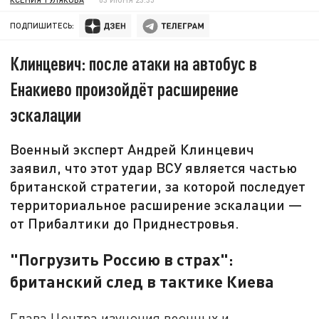
ПОДПИШИТЕСЬ:
Клинцевич: после атаки на автобус в
Енакиево произойдёт расширение
эскалации
Военный эксперт Андрей Клинцевич
заявил, что этот удар ВСУ является частью
британской стратегии, за которой последует
территориальное расширение эскалации —
от Прибалтики до Приднестровья.
"Погрузить Россию в страх":
британский след в тактике Киева
Глава Центра изучения военных и