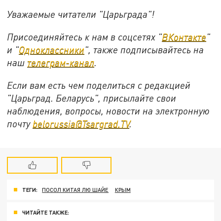
Уважаемые читатели "Царьграда"!
Присоединяйтесь к нам в соцсетях "
ВКонтакте
"
и "
Одноклассники
", также подписывайтесь на
наш
телеграм-канал
.
Если вам есть чем поделиться с редакцией
"Царьград. Беларусь", присылайте свои
наблюдения, вопросы, новости на электронную
почту
belorussia@Tsargrad.TV
.
ТЕГИ:
ПОСОЛ КИТАЯ ЛЮ ШАЙЕ
КРЫМ
ЧИТАЙТЕ ТАКЖЕ: