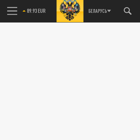
89.93 EUR
БЕЛАРУСЬ