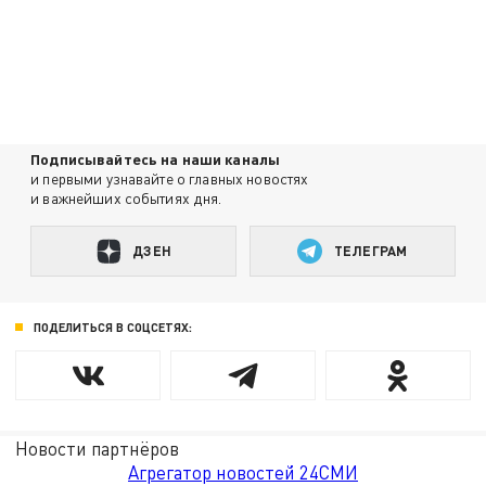
Подписывайтесь на наши каналы
и первыми узнавайте о главных новостях
и важнейших событиях дня.
ДЗЕН
ТЕЛЕГРАМ
ПОДЕЛИТЬСЯ В СОЦСЕТЯХ:
Новости партнёров
Агрегатор новостей 24СМИ