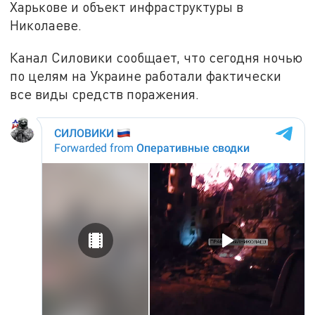
Харькове и объект инфраструктуры в
Николаеве.
Канал Силовики сообщает, что сегодня ночью
по целям на Украине работали фактически
все виды средств поражения.