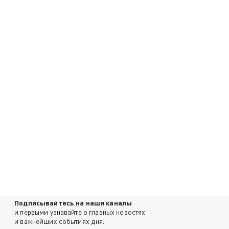
Подписывайтесь на наши каналы
и первыми узнавайте о главных новостях
и важнейших событиях дня.