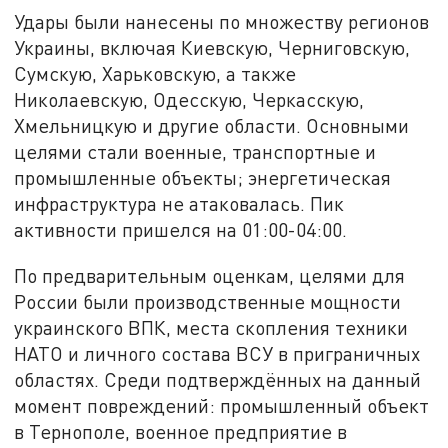
Удары были нанесены по множеству регионов
Украины, включая Киевскую, Черниговскую,
Сумскую, Харьковскую, а также
Николаевскую, Одесскую, Черкасскую,
Хмельницкую и другие области. Основными
целями стали военные, транспортные и
промышленные объекты; энергетическая
инфраструктура не атаковалась. Пик
активности пришелся на 01:00-04:00.
По предварительным оценкам, целями для
России были производственные мощности
украинского ВПК, места скопления техники
НАТО и личного состава ВСУ в приграничных
областях. Среди подтверждённых на данный
момент повреждений: промышленный объект
в Тернополе, военное предприятие в