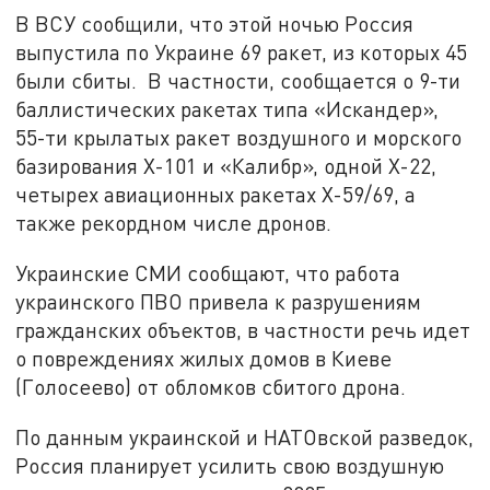
В ВСУ сообщили, что этой ночью Россия
выпустила по Украине 69 ракет, из которых 45
были сбиты. В частности, сообщается о 9-ти
баллистических ракетах типа «Искандер»,
55-ти крылатых ракет воздушного и морского
базирования Х-101 и «Калибр», одной Х-22,
четырех авиационных ракетах Х-59/69, а
также рекордном числе дронов.
Украинские СМИ сообщают, что работа
украинского ПВО привела к разрушениям
гражданских объектов, в частности речь идет
о повреждениях жилых домов в Киеве
(Голосеево) от обломков сбитого дрона.
По данным украинской и НАТОвской разведок,
Россия планирует усилить свою воздушную