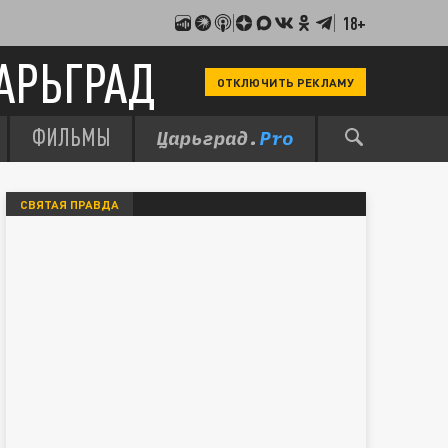
18+
АРЬГРАД
ОТКЛЮЧИТЬ РЕКЛАМУ
ФИЛЬМЫ
СВЯТАЯ ПРАВДА