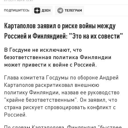
ПОДПИШИТЕСЬ:
Картаполов заявил о риске войны между
Россией и Финляндией: "Это на их совести"
В Госдуме не исключают, что
безответственная политика Финляндии
может привести к войне с Россией.
Глава комитета Госдумы по обороне Андрей
Картаполов раскритиковал внешнюю
политику Финляндии, назвав ее руководство
"крайне безответственным". Он заявил, что
страна рискует спровоцировать конфликт с
Россией.
По словам Картаполова, Финляндия "быстрее