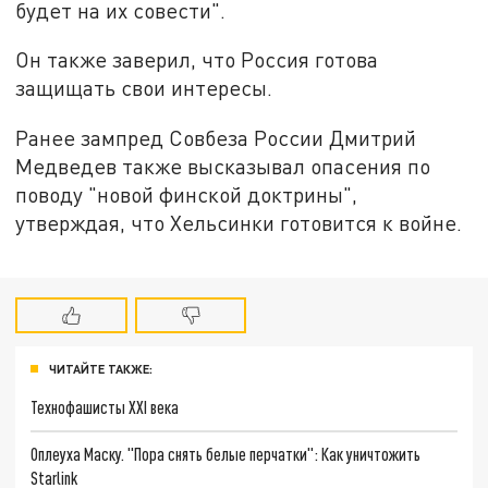
будет на их совести".
Он также заверил, что Россия готова
защищать свои интересы.
Ранее зампред Совбеза России Дмитрий
Медведев также высказывал опасения по
поводу "новой финской доктрины",
утверждая, что Хельсинки готовится к войне.
ЧИТАЙТЕ ТАКЖЕ:
Технофашисты XXI века
Оплеуха Маску. "Пора снять белые перчатки": Как уничтожить
Starlink