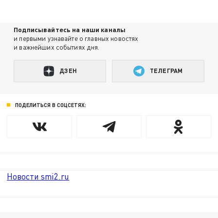
Подписывайтесь на наши каналы
и первыми узнавайте о главных новостях
и важнейших событиях дня.
ДЗЕН
ТЕЛЕГРАМ
ПОДЕЛИТЬСЯ В СОЦСЕТЯХ:
Новости smi2.ru