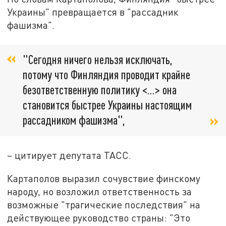
Украины" превращается в "рассадник
фашизма".
"Сегодня ничего нельзя исключать,
потому что Финляндия проводит крайне
безответственную политику <...> она
становится быстрее Украины настоящим
рассадником фашизма",
– цитирует депутата ТАСС.
Картаполов выразил сочувствие финскому
народу, но возложил ответственность за
возможные "трагические последствия" на
действующее руководство страны: "Это