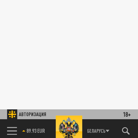
18+
АВТОРИЗАЦИЯ
89.93 EUR
БЕЛАРУСЬ