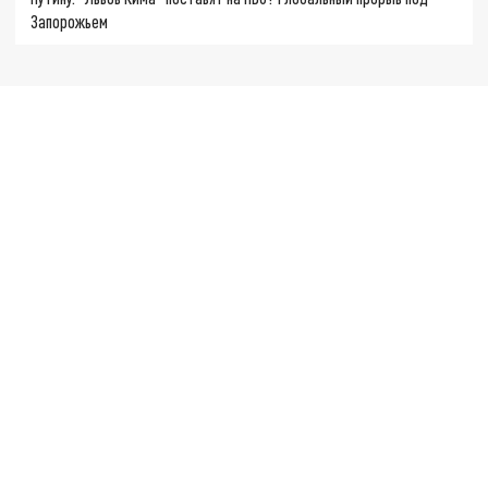
Запорожьем