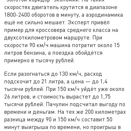
скоростях двигатель крутится в диапазоне
1800-2400 оборотов в минуту, а аэродинамика
ещё не сильно мешает. Эксперт привёл
пример для кроссовера среднего класса на
двухсоткилометровом маршруте. При
скорости 90 км/ч машина потратит около 15
литров бензина, а поездка обойдётся
примерно в тысячу рублей.
Если разогнаться до 130 км/ч, расход
подскочит до 21 литра, а цена — до 1,4
тысячи рублей. При 150 км/ч уйдёт уже около
26 литров, и стоимость вырастет до 1,75
тысячи рублей. Пачулин подсчитал выгоду по
времени и деньгам. На тех же 200 километрах
разница между 90 и 150 км/ч составит 50
минут выигрыша по времени, но проигрыш в