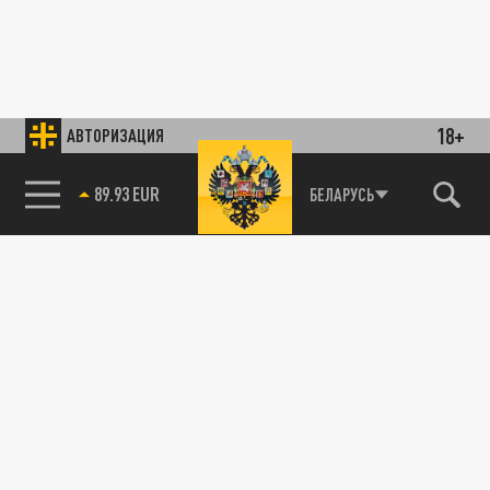
18+
АВТОРИЗАЦИЯ
89.93 EUR
БЕЛАРУСЬ