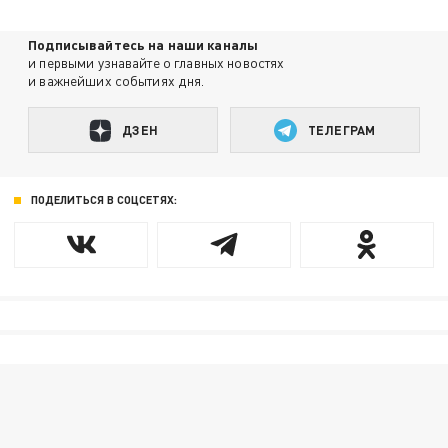
Подписывайтесь на наши каналы
и первыми узнавайте о главных новостях
и важнейших событиях дня.
ДЗЕН
ТЕЛЕГРАМ
ПОДЕЛИТЬСЯ В СОЦСЕТЯХ: