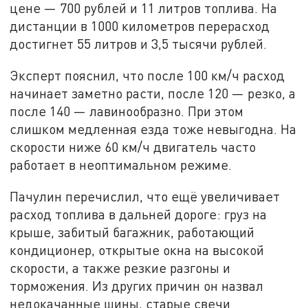
цене — 700 рублей и 11 литров топлива. На
дистанции в 1000 километров перерасход
достигнет 55 литров и 3,5 тысячи рублей.
Эксперт пояснил, что после 100 км/ч расход
начинает заметно расти, после 120 — резко, а
после 140 — лавинообразно. При этом
слишком медленная езда тоже невыгодна. На
скорости ниже 60 км/ч двигатель часто
работает в неоптимальном режиме.
Пачулин перечислил, что ещё увеличивает
расход топлива в дальней дороге: груз на
крыше, забитый багажник, работающий
кондиционер, открытые окна на высокой
скорости, а также резкие разгоны и
торможения. Из других причин он назвал
недокачанные шины, старые свечи