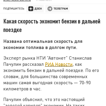
ПОДПИШИТЕСЬ:
Какая скорость экономит бензин в дальней
поездке
Названа оптимальная скорость для
экономии топлива в долгом пути.
Эксперт рынка НТИ "Автонет" Станислав
Пачулин рассказал
РИА Новости
, как
экономить бензин в дальней поездке. По его
словам, для большинства современных
машин самая выгодная скорость — 70-90
километров в час.
Пачулин объяснил, что это настоящий
"золотой коридор" экономии. На таких