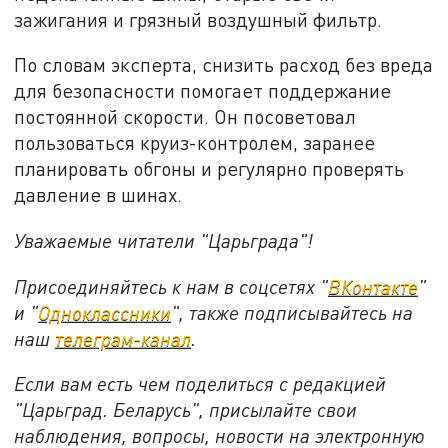
зажигания и грязный воздушный фильтр.
По словам эксперта, снизить расход без вреда
для безопасности помогает поддержание
постоянной скорости. Он посоветовал
пользоваться круиз-контролем, заранее
планировать обгоны и регулярно проверять
давление в шинах.
Уважаемые читатели "Царьграда"!
Присоединяйтесь к нам в соцсетях "
ВКонтакте
"
и "
Одноклассники
", также подписывайтесь на
наш
телеграм-канал
.
Если вам есть чем поделиться с редакцией
"Царьград. Беларусь", присылайте свои
наблюдения, вопросы, новости на электронную