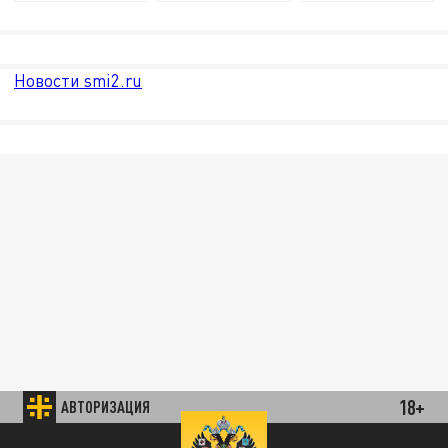
Новости smi2.ru
18+
АВТОРИЗАЦИЯ