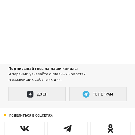
Подписывайтесь на наши каналы
и первыми узнавайте о главных новостях
и важнейших событиях дня.
ДЗЕН
ТЕЛЕГРАМ
ПОДЕЛИТЬСЯ В СОЦСЕТЯХ: