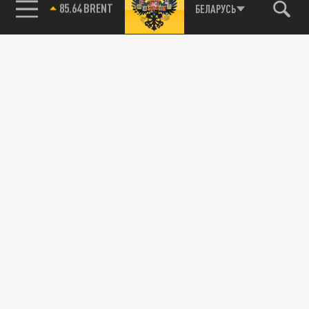
85.64 BRENT
БЕЛАРУСЬ