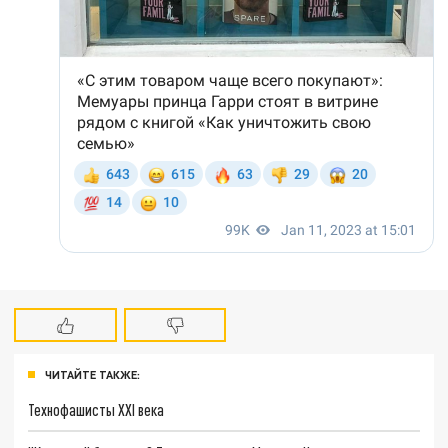
ЧИТАЙТЕ ТАКЖЕ:
Технофашисты XXI века