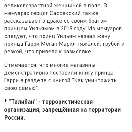
великовозрастной женщиной в поле. В
мемуарах герцог Сассекский также
рассказывает о драке со своим братом
принцем Уильямом в 2019 году. Из мемуаров
следует, что принц Уильям назвал жену
принца Гарри Меган Маркл тяжёлой, грубой и
резкой, что привело к размолвке.
Отмечается, что многие магазины
демонстративно поставили книгу принца
Гарри в разделе с книгой "Как уничтожить
свою семью".
* "Талибан" - террористическая
организация, запрещённая на территории
России.