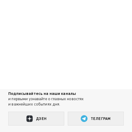
Подписывайтесь на наши каналы
и первыми узнавайте о главных новостях
и важнейших событиях дня.
ДЗЕН
ТЕЛЕГРАМ