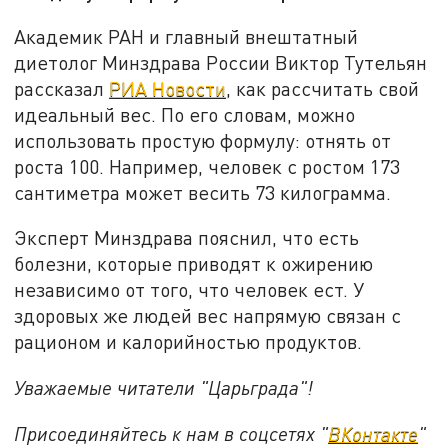
Академик РАН и главный внештатный
диетолог Минздрава России Виктор Тутельян
рассказал
РИА Новости
, как рассчитать свой
идеальный вес. По его словам, можно
использовать простую формулу: отнять от
роста 100. Например, человек с ростом 173
сантиметра может весить 73 килограмма.
Эксперт Минздрава пояснил, что есть
болезни, которые приводят к ожирению
независимо от того, что человек ест. У
здоровых же людей вес напрямую связан с
рационом и калорийностью продуктов.
Уважаемые читатели "Царьграда"!
Присоединяйтесь к нам в соцсетях "
ВКонтакте
"