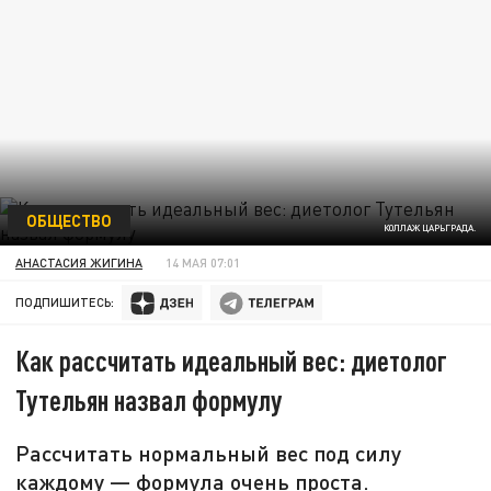
ОБЩЕСТВО
КОЛЛАЖ ЦАРЬГРАДА.
АНАСТАСИЯ ЖИГИНА
14 МАЯ 07:01
ПОДПИШИТЕСЬ:
Как рассчитать идеальный вес: диетолог
Тутельян назвал формулу
Рассчитать нормальный вес под силу
каждому — формула очень проста.