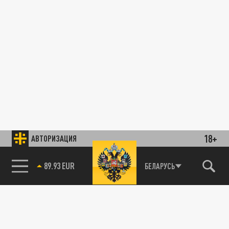
18+
АВТОРИЗАЦИЯ
89.93 EUR
БЕЛАРУСЬ