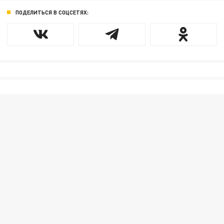
ПОДЕЛИТЬСЯ В СОЦСЕТЯХ: