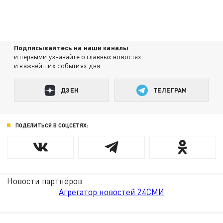
Подписывайтесь на наши каналы
и первыми узнавайте о главных новостях
и важнейших событиях дня.
ДЗЕН
ТЕЛЕГРАМ
ПОДЕЛИТЬСЯ В СОЦСЕТЯХ:
Новости партнёров
Агрегатор новостей 24СМИ