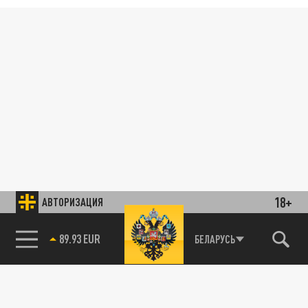
18+
АВТОРИЗАЦИЯ
89.93 EUR
БЕЛАРУСЬ