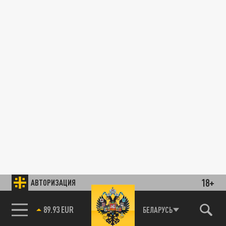
18+
АВТОРИЗАЦИЯ
89.93 EUR
БЕЛАРУСЬ