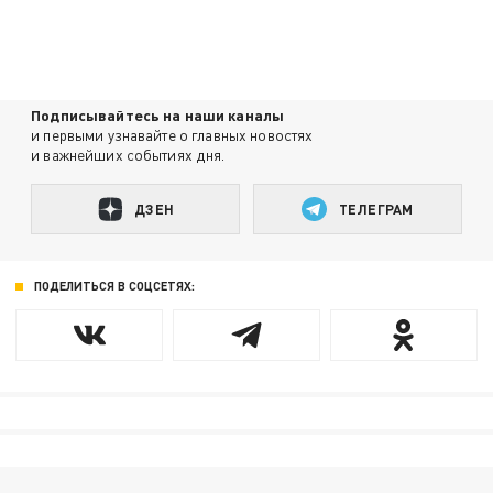
Подписывайтесь на наши каналы
и первыми узнавайте о главных новостях
и важнейших событиях дня.
ДЗЕН
ТЕЛЕГРАМ
ПОДЕЛИТЬСЯ В СОЦСЕТЯХ: