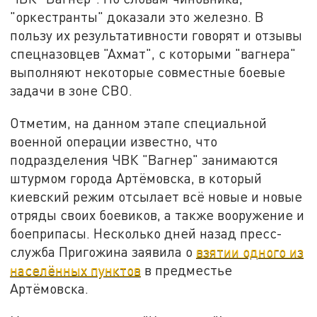
"оркестранты" доказали это железно. В
пользу их результативности говорят и отзывы
спецназовцев "Ахмат", с которыми "вагнера"
выполняют некоторые совместные боевые
задачи в зоне СВО.
Отметим, на данном этапе специальной
военной операции известно, что
подразделения ЧВК "Вагнер" занимаются
штурмом города Артёмовска, в который
киевский режим отсылает всё новые и новые
отряды своих боевиков, а также вооружение и
боеприпасы. Несколько дней назад пресс-
служба Пригожина заявила о
взятии одного из
населённых пунктов
в предместье
Артёмовска.