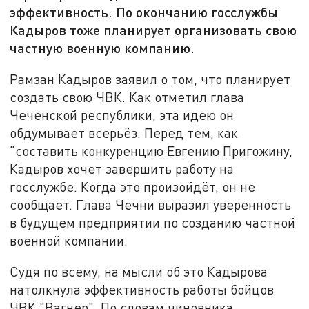
эффективность. По окончанию госслужбы
Кадыров тоже планирует организовать свою
частную военную компанию.
Рамзан Кадыров заявил о том, что планирует
создать свою ЧВК. Как отметил глава
Чеченской республики, эта идею он
обдумывает всерьёз. Перед тем, как
"составить конкуренцию Евгению Пригожину,
Кадыров хочет завершить работу на
госслужбе. Когда это произойдёт, он не
сообщает. Глава Чечни выразил уверенность
в будущем предприятии по созданию частной
военной компании.
Судя по всему, на мысли об это Кадырова
натолкнула эффективность работы бойцов
ЧВК "Вагнер". По словам чиновника,