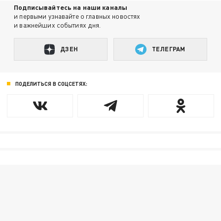
Подписывайтесь на наши каналы
и первыми узнавайте о главных новостях
и важнейших событиях дня.
ДЗЕН
ТЕЛЕГРАМ
ПОДЕЛИТЬСЯ В СОЦСЕТЯХ: