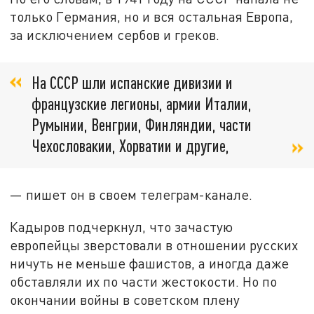
только Германия, но и вся остальная Европа,
за исключением сербов и греков.
На СССР шли испанские дивизии и
французские легионы, армии Италии,
Румынии, Венгрии, Финляндии, части
Чехословакии, Хорватии и другие,
— пишет он в своем телеграм-канале.
Кадыров подчеркнул, что зачастую
европейцы зверстовали в отношении русских
ничуть не меньше фашистов, а иногда даже
обставляли их по части жестокости. Но по
окончании войны в советском плену