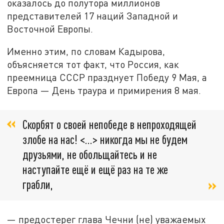
оказалось до полутора миллионов
представителей 17 наций Западной и
Восточной Европы.
Именно этим, по словам Кадырова,
объясняется тот факт, что Россия, как
преемница СССР празднует Победу 9 Мая, а
Европа — День траура и примирения 8 мая.
Скорбят о своей непобеде в непроходящей
злобе на нас! <...> никогда мы не будем
друзьями, не обольщайтесь и не
наступайте ещё и ещё раз на те же
грабли,
— предостерег глава Чечни (не) уважаемых