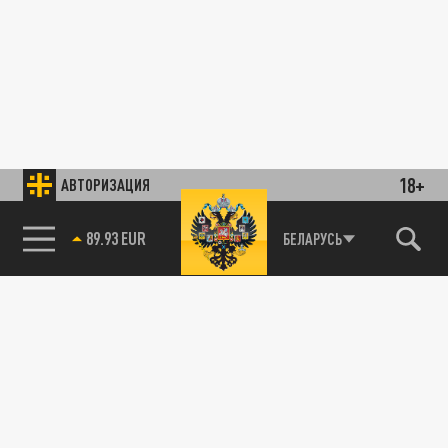
18+
АВТОРИЗАЦИЯ
89.93 EUR
БЕЛАРУСЬ