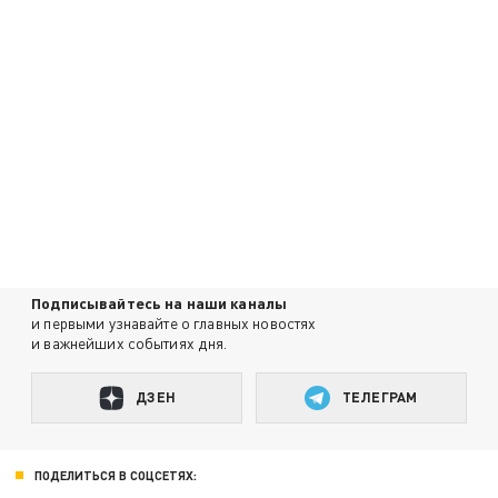
Подписывайтесь на наши каналы
и первыми узнавайте о главных новостях
и важнейших событиях дня.
ДЗЕН
ТЕЛЕГРАМ
ПОДЕЛИТЬСЯ В СОЦСЕТЯХ: