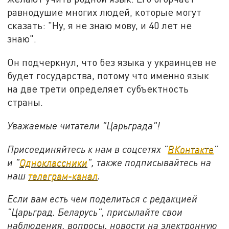
равнодушие многих людей, которые могут
сказать: "Ну, я не знаю мову, и 40 лет не
знаю".
Он подчеркнул, что без языка у украинцев не
будет государства, потому что именно язык
на две трети определяет субъектность
страны.
Уважаемые читатели "Царьграда"!
Присоединяйтесь к нам в соцсетях "
ВКонтакте
"
и "
Одноклассники
", также подписывайтесь на
наш
телеграм-канал
.
Если вам есть чем поделиться с редакцией
"Царьград. Беларусь", присылайте свои
наблюдения, вопросы, новости на электронную