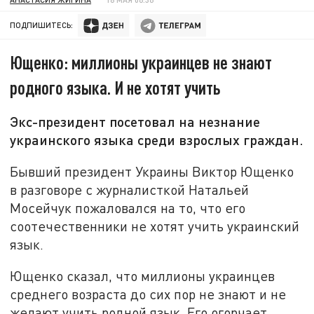
ПОДПИШИТЕСЬ:
Ющенко: миллионы украинцев не знают
родного языка. И не хотят учить
Экс-президент посетовал на незнание
украинского языка среди взрослых граждан.
Бывший президент Украины Виктор Ющенко
в разговоре с журналисткой Натальей
Мосейчук пожаловался на то, что его
соотечественники не хотят учить украинский
язык.
Ющенко сказал, что миллионы украинцев
среднего возраста до сих пор не знают и не
желают учить родной язык. Его огорчает