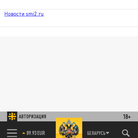
Новости smi2.ru
18+
АВТОРИЗАЦИЯ
85.64 BRENT
БЕЛАРУСЬ