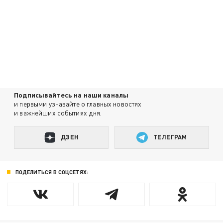
Подписывайтесь на наши каналы
и первыми узнавайте о главных новостях
и важнейших событиях дня.
ДЗЕН
ТЕЛЕГРАМ
ПОДЕЛИТЬСЯ В СОЦСЕТЯХ: