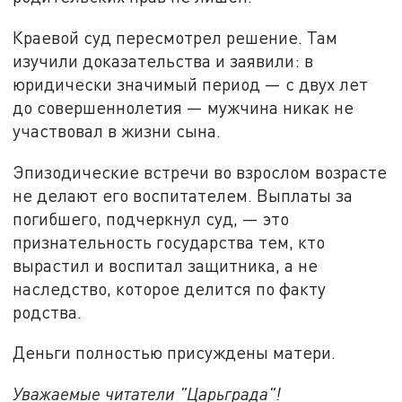
Краевой суд пересмотрел решение. Там
изучили доказательства и заявили: в
юридически значимый период — с двух лет
до совершеннолетия — мужчина никак не
участвовал в жизни сына.
Эпизодические встречи во взрослом возрасте
не делают его воспитателем. Выплаты за
погибшего, подчеркнул суд, — это
признательность государства тем, кто
вырастил и воспитал защитника, а не
наследство, которое делится по факту
родства.
Деньги полностью присуждены матери.
Уважаемые читатели "Царьграда"!