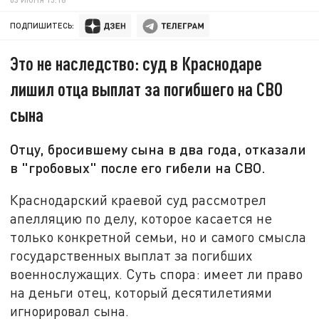
ПОДПИШИТЕСЬ:
Это не наследство: суд в Краснодаре
лишил отца выплат за погибшего на СВО
сына
Отцу, бросившему сына в два года, отказали
в "гробовых" после его гибели на СВО.
Краснодарский краевой суд рассмотрел
апелляцию по делу, которое касается не
только конкретной семьи, но и самого смысла
государственных выплат за погибших
военнослужащих. Суть спора: имеет ли право
на деньги отец, который десятилетиями
игнорировал сына.