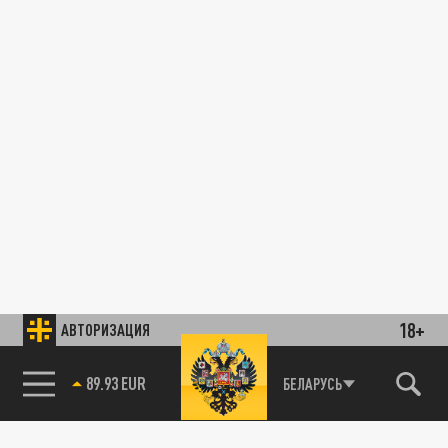
18+
АВТОРИЗАЦИЯ
89.93 EUR
БЕЛАРУСЬ