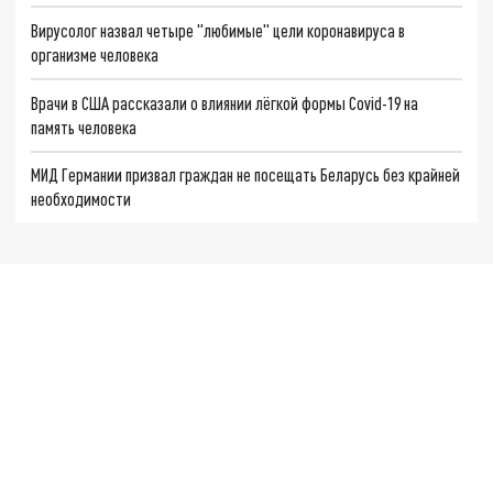
Вирусолог назвал четыре "любимые" цели коронавируса в
организме человека
Врачи в США рассказали о влиянии лёгкой формы Covid-19 на
память человека
МИД Германии призвал граждан не посещать Беларусь без крайней
необходимости