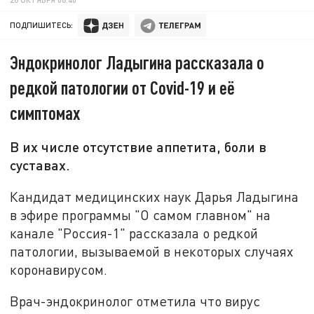
ПОДПИШИТЕСЬ:
Эндокринолог Ладыгина рассказала о
редкой патологии от Covid-19 и её
симптомах
В их числе отсутствие аппетита, боли в
суставах.
Кандидат медицинских наук Дарья Ладыгина
в эфире программы "О самом главном" на
канале "Россия-1" рассказала о редкой
патологии, вызываемой в некоторых случаях
коронавирусом.
Врач-эндокринолог отметила что вирус