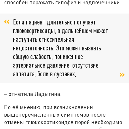
способен поражать гипофиз и надпочечники
Если пациент длительно получает
глюкокортикоиды, в дальнейшем может
наступить относительная
недостаточность. Это может вызвать
общую слабость, пониженное
артериальное давление, отсутствие
аппетита, боли в суставах,
– отметила Ладыгина.
По её мнению, при возникновении
вышеперечисленных симптомов после
отмены глюкокортикоидов порой необходимо