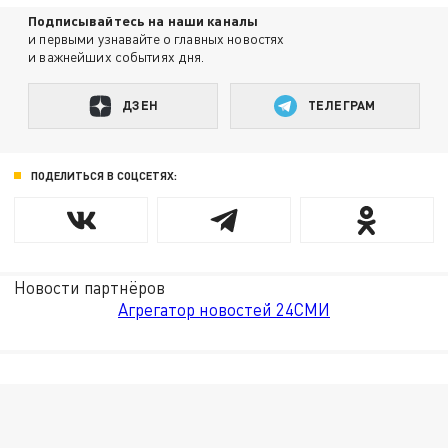
Подписывайтесь на наши каналы
и первыми узнавайте о главных новостях
и важнейших событиях дня.
ДЗЕН
ТЕЛЕГРАМ
ПОДЕЛИТЬСЯ В СОЦСЕТЯХ:
Новости партнёров
Агрегатор новостей 24СМИ