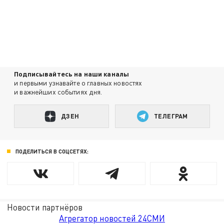
Подписывайтесь на наши каналы
и первыми узнавайте о главных новостях
и важнейших событиях дня.
ДЗЕН
ТЕЛЕГРАМ
ПОДЕЛИТЬСЯ В СОЦСЕТЯХ:
Новости партнёров
Агрегатор новостей 24СМИ