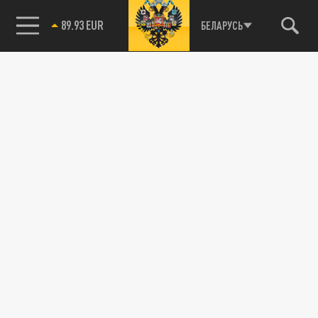
89.93 EUR
БЕЛАРУСЬ