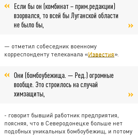
Если бы он (комбинат – прим.редакции)
взорвался, то всей бы Луганской области
не было бы,
— отметил собеседник военному
корреспонденту телеканала «
Известия
».
Они (бомбоубежища. — Ред.) огромные
вообще. Это строилось на случай
химзащиты,
- говорит бывший работник предприятия,
поясняя, что в Северодонецке больше нет
подобных уникальных бомбоубежищ, и потому