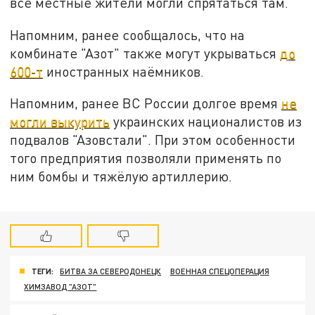
все местные жители могли спрятаться там.
Напомним, ранее сообщалось, что на
комбинате "Азот" также могут укрываться
до
600-т
иностранных наёмников.
Напомним, ранее ВС России долгое время
не
могли выкурить
украинских националистов из
подвалов "Азовстали". При этом особенности
того предприятия позволяли применять по
ним бомбы и тяжёлую артиллерию.
ТЕГИ:
БИТВА ЗА СЕВЕРОДОНЕЦК
ВОЕННАЯ СПЕЦОПЕРАЦИЯ
ХИМЗАВОД "АЗОТ"