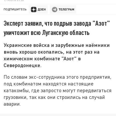
ПОДПИШИТЕСЬ:
Эксперт заявил, что подрыв завода "Азот"
уничтожит всю Луганскую область
Украинские войска и зарубежные наёмники
вновь хорошо окопались, на этот раз на
химическом комбинате "Азот" в
Северодонецке.
По словам экс-сотрудника этого предприятия,
под комбинатом находятся настоящие
катакомбы, где запросто могут передвигаться
грузовики, так как они строились на случай
аварии.