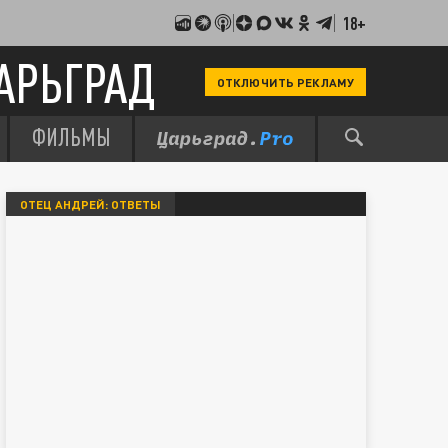
18+
АРЬГРАД
ОТКЛЮЧИТЬ РЕКЛАМУ
ФИЛЬМЫ
ОТЕЦ АНДРЕЙ: ОТВЕТЫ