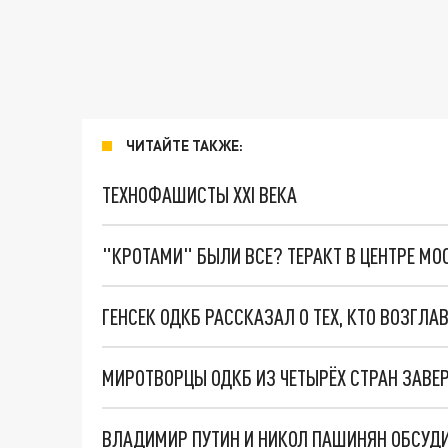
ЧИТАЙТЕ ТАКЖЕ:
ТЕХНОФАШИСТЫ XXI ВЕКА
"КРОТАМИ" БЫЛИ ВСЕ? ТЕРАКТ В ЦЕНТРЕ М
ГЕНСЕК ОДКБ РАССКАЗАЛ О ТЕХ, КТО ВОЗГЛА
МИРОТВОРЦЫ ОДКБ ИЗ ЧЕТЫРЁХ СТРАН ЗАВ