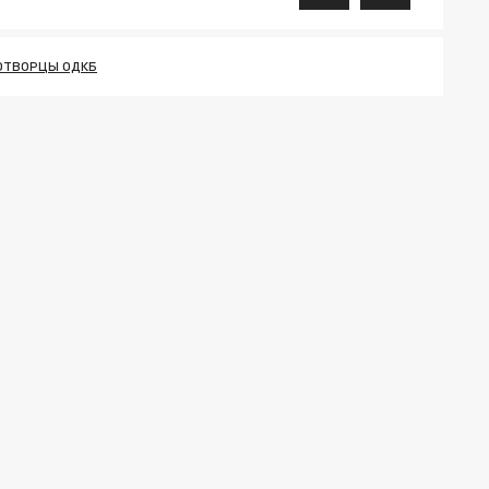
ОТВОРЦЫ ОДКБ