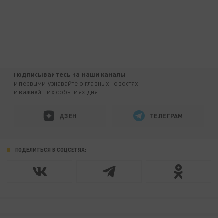
Подписывайтесь на наши каналы
и первыми узнавайте о главных новостях
и важнейших событиях дня.
ДЗЕН
ТЕЛЕГРАМ
ПОДЕЛИТЬСЯ В СОЦСЕТЯХ: