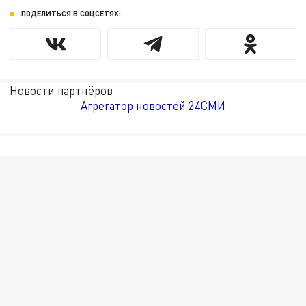
ПОДЕЛИТЬСЯ В СОЦСЕТЯХ:
Новости партнёров
Агрегатор новостей 24СМИ