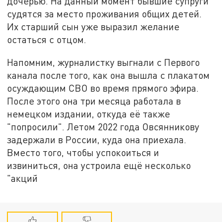
дочерью. На данный момент бывшие супруги
судятся за место проживания общих детей.
Их старший сын уже выразил желание
остаться с отцом.
Напомним, журналистку выгнали с Первого
канала после того, как она вышла с плакатом
осуждающим СВО во время прямого эфира.
После этого она три месяца работала в
немецком издании, откуда её также
"попросили". Летом 2022 года Овсянникову
задержали в России, куда она приехала.
Вместо того, чтобы успокоиться и
извиниться, она устроила ещё несколько
"акций