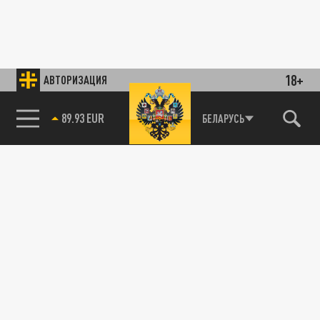
18+
АВТОРИЗАЦИЯ
89.93 EUR
БЕЛАРУСЬ