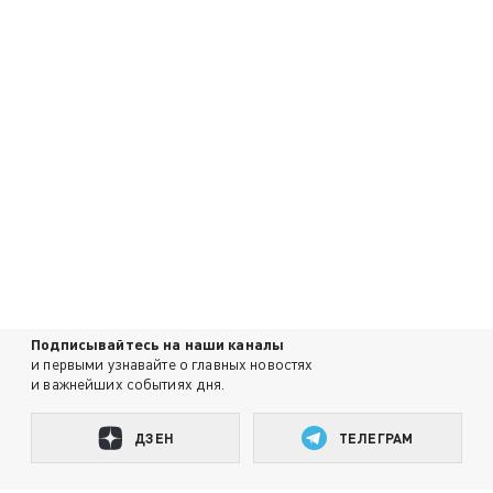
Подписывайтесь на наши каналы
и первыми узнавайте о главных новостях
и важнейших событиях дня.
ДЗЕН
ТЕЛЕГРАМ