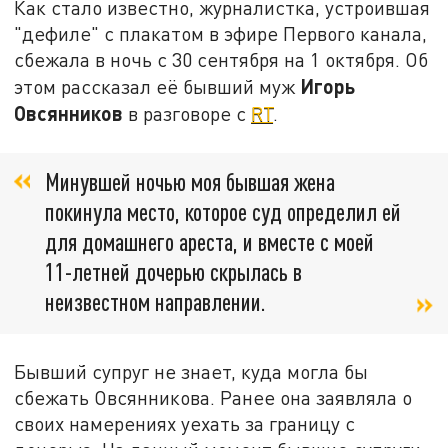
Как стало известно, журналистка, устроившая
"дефиле" с плакатом в эфире Первого канала,
сбежала в ночь с 30 сентября на 1 октября. Об
Игорь
этом рассказал её бывший муж
Овсянников
в разговоре с
RT
.
Минувшей ночью моя бывшая жена
покинула место, которое суд определил ей
для домашнего ареста, и вместе с моей
11-летней дочерью скрылась в
неизвестном направлении.
Бывший супруг не знает, куда могла бы
сбежать Овсянникова. Ранее она заявляла о
своих намерениях уехать за границу с