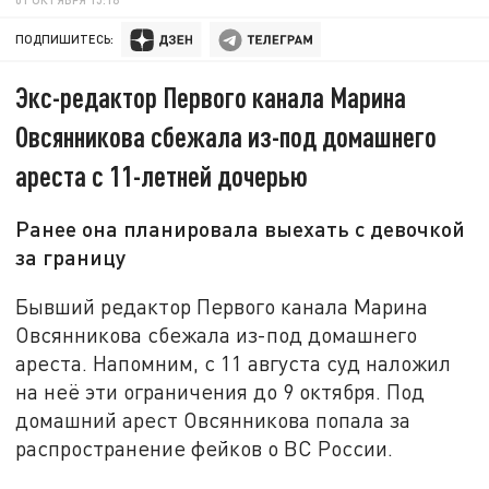
ПОДПИШИТЕСЬ:
Экс-редактор Первого канала Марина
Овсянникова сбежала из-под домашнего
ареста с 11-летней дочерью
Ранее она планировала выехать с девочкой
за границу
Бывший редактор Первого канала Марина
Овсянникова сбежала из-под домашнего
ареста. Напомним, с 11 августа суд наложил
на неё эти ограничения до 9 октября. Под
домашний арест Овсянникова попала за
распространение фейков о ВС России.