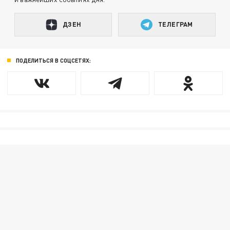
ДЗЕН
ТЕЛЕГРАМ
ПОДЕЛИТЬСЯ В СОЦСЕТЯХ: