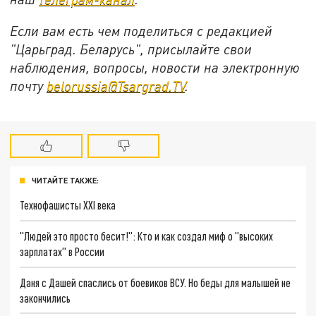
Если вам есть чем поделиться с редакцией
"Царьград. Беларусь", присылайте свои
наблюдения, вопросы, новости на электронную
почту
belorussia@Tsargrad.TV
.
ЧИТАЙТЕ ТАКЖЕ:
Технофашисты XXI века
"Людей это просто бесит!": Кто и как создал миф о "высоких
зарплатах" в России
Даня с Дашей спаслись от боевиков ВСУ. Но беды для малышей не
закончились