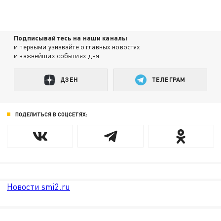
Подписывайтесь на наши каналы
и первыми узнавайте о главных новостях
и важнейших событиях дня.
ДЗЕН
ТЕЛЕГРАМ
ПОДЕЛИТЬСЯ В СОЦСЕТЯХ:
Новости smi2.ru