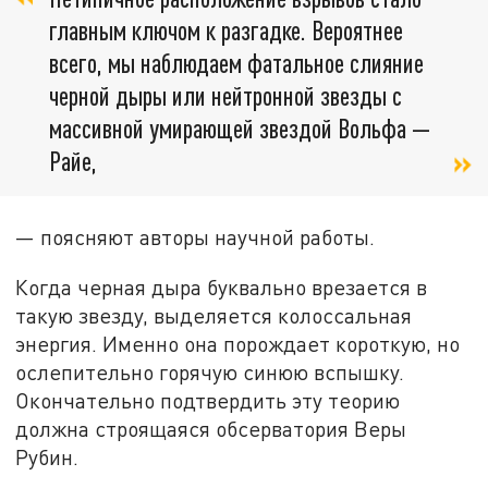
главным ключом к разгадке. Вероятнее
всего, мы наблюдаем фатальное слияние
черной дыры или нейтронной звезды с
массивной умирающей звездой Вольфа —
Райе,
— поясняют авторы научной работы.
Когда черная дыра буквально врезается в
такую звезду, выделяется колоссальная
энергия. Именно она порождает короткую, но
ослепительно горячую синюю вспышку.
Окончательно подтвердить эту теорию
должна строящаяся обсерватория Веры
Рубин.