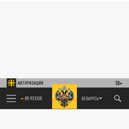
18+
АВТОРИЗАЦИЯ
89.93 EUR
БЕЛАРУСЬ