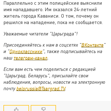
Параллельно с этим полицейские выяснили
имя нападавшего. Им оказался 24-летний
житель города Каваниси. О том, почему он
решился на нападение, пока не сообщается.
Уважаемые читатели "Царьграда"!
Присоединяйтесь к нам в соцсетях "
ВКонтакте
"
и "
Одноклассники
", также подписывайтесь на
наш
телеграм-канал
.
Если вам есть чем поделиться с редакцией
"Царьград. Беларусь", присылайте свои
наблюдения, вопросы, новости на электронную
почту
belorussia@Tsargrad.TV
.