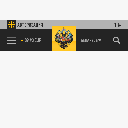
18+
АВТОРИЗАЦИЯ
89.93 EUR
БЕЛАРУСЬ