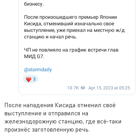
После нападения Кисида отменил своё
выступление и отправился на
железнодорожную станцию, где всё-таки
произнёс заготовленную речь.