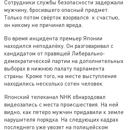
Сотрудники службы безопасности задержали
мужчину, бросившего опасный предмет.
Только потом свёрток взорвался: к счастью,
он никому не причинил вреда.
Во время инцидента премьер Японии
находился неподалёку. Он разговаривал с
кандидатом от правящей Либерально-
демократической партии на дополнительных
выборах в нижнюю палату парламента
страны. Кроме того, на месте выступления
находились несколько сотен человек.
Японский телеканал NHK обнародовал
видеозапись с места происшествия. На ней
видно, как пятеро мужчин придавили к земле
нарушителя порядка. На следующих кадрах
последнего уже увозят на полицейском