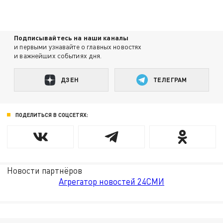
Подписывайтесь на наши каналы
и первыми узнавайте о главных новостях
и важнейших событиях дня.
ДЗЕН
ТЕЛЕГРАМ
ПОДЕЛИТЬСЯ В СОЦСЕТЯХ:
Новости партнёров
Агрегатор новостей 24СМИ