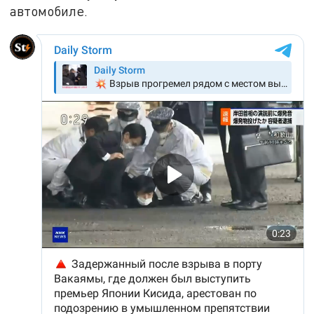
автомобиле.