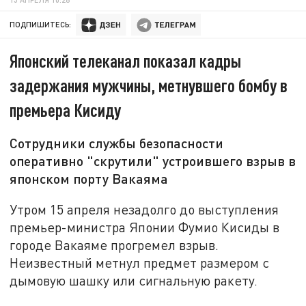
ПОДПИШИТЕСЬ:
Японский телеканал показал кадры
задержания мужчины, метнувшего бомбу в
премьера Кисиду
Сотрудники службы безопасности
оперативно "скрутили" устроившего взрыв в
японском порту Вакаяма
Утром 15 апреля незадолго до выступления
премьер-министра Японии Фумио Кисиды в
городе Вакаяме прогремел взрыв.
Неизвестный метнул предмет размером с
дымовую шашку или сигнальную ракету.