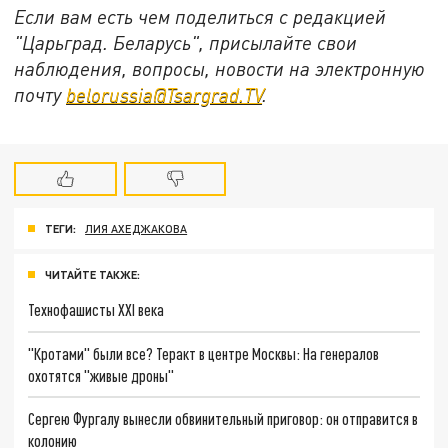
Если вам есть чем поделиться с редакцией
"Царьград. Беларусь", присылайте свои
наблюдения, вопросы, новости на электронную
почту
belorussia@Tsargrad.TV
.
ТЕГИ:
ЛИЯ АХЕДЖАКОВА
ЧИТАЙТЕ ТАКЖЕ:
Технофашисты XXI века
"Кротами" были все? Теракт в центре Москвы: На генералов
охотятся "живые дроны"
Сергею Фургалу вынесли обвинительный приговор: он отправится в
колонию