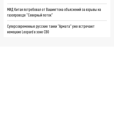
МИД Китая потребовал от Вашингтона объяснений за взрывы на
газопроводе "Северный поток"
Суперсовременные русские танки "Армата" уже встречают
немецкие Leopard в зоне СВО