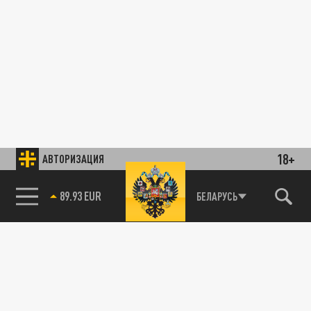
18+
АВТОРИЗАЦИЯ
89.93 EUR
БЕЛАРУСЬ