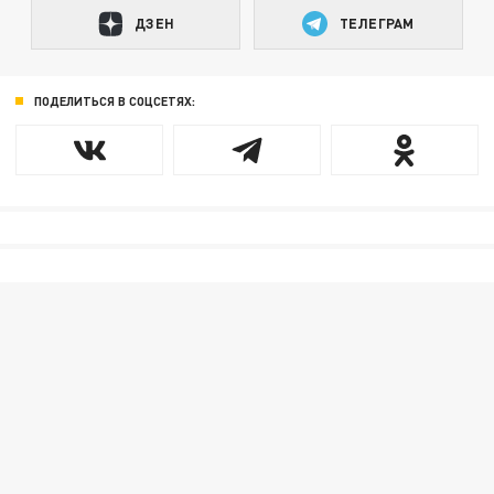
ДЗЕН
ТЕЛЕГРАМ
ПОДЕЛИТЬСЯ В СОЦСЕТЯХ: