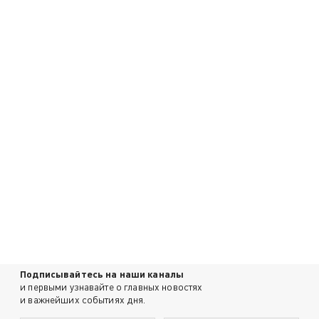
Подписывайтесь на наши каналы
и первыми узнавайте о главных новостях
и важнейших событиях дня.