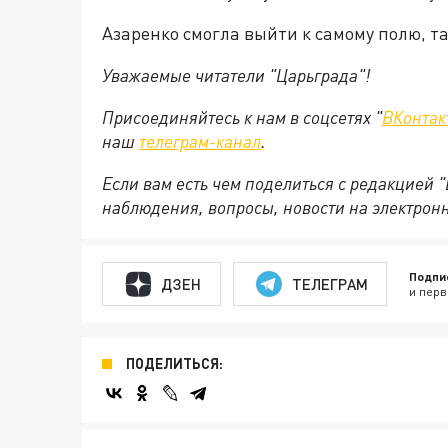
Азаренко смогла выйти к самому полю, так
Уважаемые читатели "Царьграда"!
Присоединяйтесь к нам в соцсетях "
ВКонтак
наш
телеграм-канал
.
Если вам есть чем поделиться с редакцией 
наблюдения, вопросы, новости на электрон
Подпи
ДЗЕН
ТЕЛЕГРАМ
и перв
ПОДЕЛИТЬСЯ: