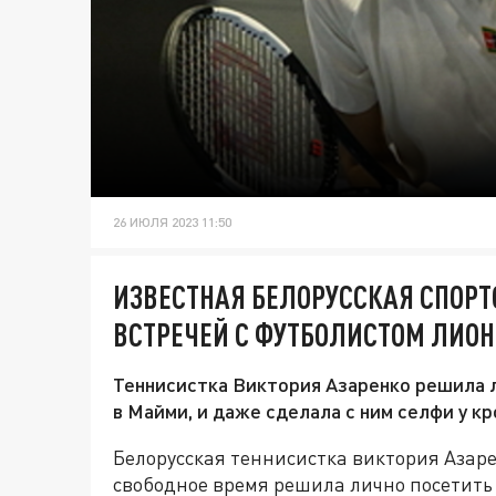
26 ИЮЛЯ 2023 11:50
ИЗВЕСТНАЯ БЕЛОРУССКАЯ СПОР
ВСТРЕЧЕЙ С ФУТБОЛИСТОМ ЛИО
Теннисистка Виктория Азаренко решила 
в Майми, и даже сделала с ним селфи у кр
Белорусская теннисистка виктория Азаре
свободное время решила лично посетить