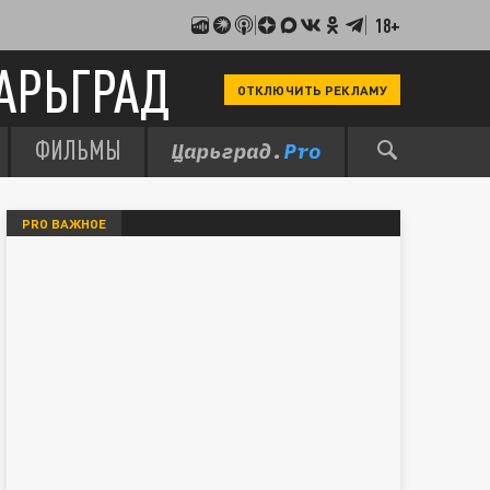
18+
АРЬГРАД
ОТКЛЮЧИТЬ РЕКЛАМУ
ФИЛЬМЫ
PRO ВАЖНОЕ