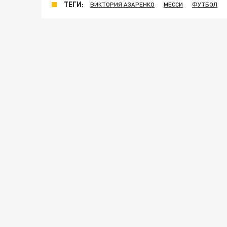
ТЕГИ:
ВИКТОРИЯ АЗАРЕНКО
МЕССИ
ФУТБОЛ