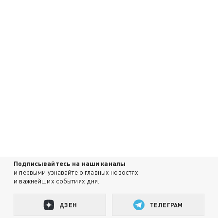
Подписывайтесь на наши каналы
и первыми узнавайте о главных новостях
и важнейших событиях дня.
ДЗЕН
ТЕЛЕГРАМ