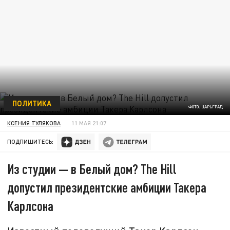
ПОЛИТИКА
ФОТО: ЦАРЬГРАД
КСЕНИЯ ТУЛЯКОВА
11 МАЯ 21:07
ПОДПИШИТЕСЬ:
Из студии — в Белый дом? The Hill
допустил президентские амбиции Такера
Карлсона