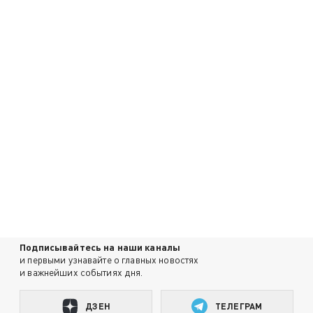
Подписывайтесь на наши каналы
и первыми узнавайте о главных новостях
и важнейших событиях дня.
ДЗЕН
ТЕЛЕГРАМ