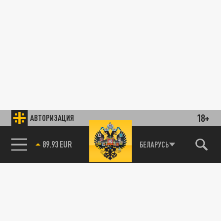
18+
АВТОРИЗАЦИЯ
89.93 EUR
БЕЛАРУСЬ