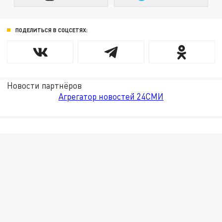
ПОДЕЛИТЬСЯ В СОЦСЕТЯХ:
Новости партнёров
Агрегатор новостей 24СМИ