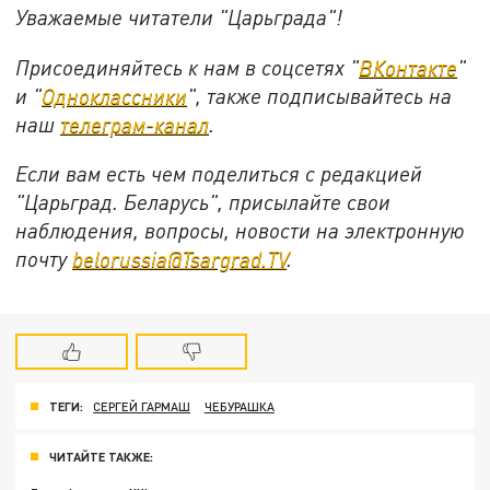
Уважаемые читатели "Царьграда"!
Присоединяйтесь к нам в соцсетях "
ВКонтакте
"
и "
Одноклассники
", также подписывайтесь на
наш
телеграм-канал
.
Если вам есть чем поделиться с редакцией
"Царьград. Беларусь", присылайте свои
наблюдения, вопросы, новости на электронную
почту
belorussia@Tsargrad.TV
.
ТЕГИ:
СЕРГЕЙ ГАРМАШ
ЧЕБУРАШКА
ЧИТАЙТЕ ТАКЖЕ: