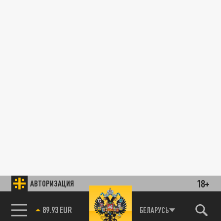
18+
АВТОРИЗАЦИЯ
89.93 EUR
БЕЛАРУСЬ