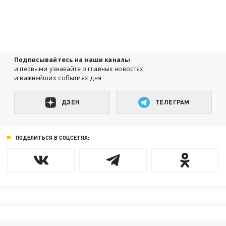
Подписывайтесь на наши каналы
и первыми узнавайте о главных новостях
и важнейших событиях дня.
ДЗЕН
ТЕЛЕГРАМ
ПОДЕЛИТЬСЯ В СОЦСЕТЯХ: