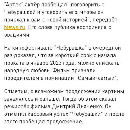
"Артек" актёр пообещал "поговорить с
Чебурашкой и уговорить его, чтобы он
приехал к вам с новой историей", передаёт
News.ru
. Его слова публика восприняла с
овациями.
На кинофестивале "Чебурашка" в очередной
раз доказал, что за короткий срок с начала
проката в январе 2023 года, можно снискать
народную любовь. Фильм признали
победителем в номинации "Самый-самый".
Отметим, о возможном продолжении картины
заявлялось и раньше. Тогда об этом сказал
режиссёр фильма Дмитрий Дьяченко. Он
отметил кассовый успех "Чебурашки" и после
этого пообещал продолжение.