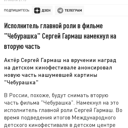
ПОДПИШИТЕСЬ:
Исполнитель главной роли в фильме
"Чебурашка" Сергей Гармаш намекнул на
вторую часть
Актёр Сергей Гармаш на вручении наград
на детском кинофестивале анонсировал
новую часть нашумевшей картины
"Чебурашка"
В России, похоже, будут снимать вторую
часть фильма "Чебурашка". Намекнул на это
исполнитель главной роли Сергей Гармаш. Во
время подведения итогов Международного
детского кинофестиваля в детском центре