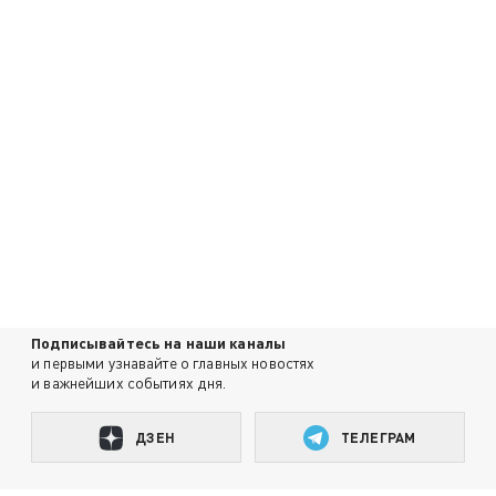
Подписывайтесь на наши каналы
и первыми узнавайте о главных новостях
и важнейших событиях дня.
ДЗЕН
ТЕЛЕГРАМ