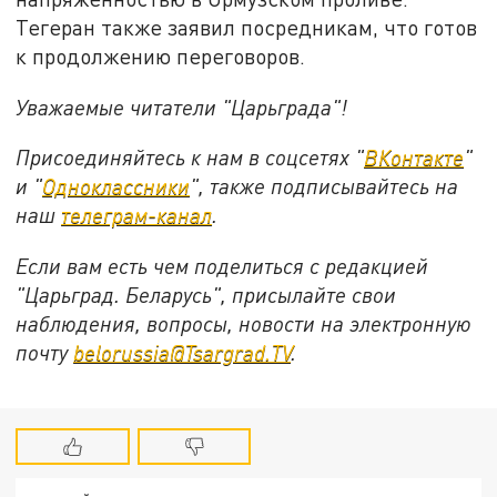
Тегеран также заявил посредникам, что готов
к продолжению переговоров.
Уважаемые читатели "Царьграда"!
Присоединяйтесь к нам в соцсетях "
ВКонтакте
"
и "
Одноклассники
", также подписывайтесь на
наш
телеграм-канал
.
Если вам есть чем поделиться с редакцией
"Царьград. Беларусь", присылайте свои
наблюдения, вопросы, новости на электронную
почту
belorussia@Tsargrad.TV
.