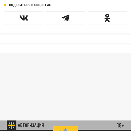
ПОДЕЛИТЬСЯ В СОЦСЕТЯХ:
18+
АВТОРИЗАЦИЯ