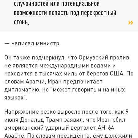
случайностей или потенциальной
возможности попасть под перекрестный
огонь,
— написал министр.
Он также подчеркнул, что Ормузский пролив
не является международными водами и
находится в тысячах миль от берегов США. По
словам Арагчи, Иран предпочитает
дипломатию, но "может говорить и на иных
языках".
Напряжение резко выросло после того, как 9
июня Дональд Трамп заявил, что Иран сбил
американский ударный вертолет AH-64
Apache. По словам президента, ему доложили