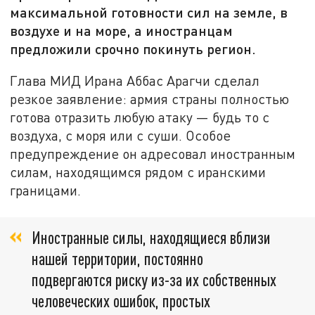
максимальной готовности сил на земле, в
воздухе и на море, а иностранцам
предложили срочно покинуть регион.
Глава МИД Ирана Аббас Арагчи сделал
резкое заявление: армия страны полностью
готова отразить любую атаку — будь то с
воздуха, с моря или с суши. Особое
предупреждение он адресовал иностранным
силам, находящимся рядом с иранскими
границами.
Иностранные силы, находящиеся вблизи
нашей территории, постоянно
подвергаются риску из-за их собственных
человеческих ошибок, простых