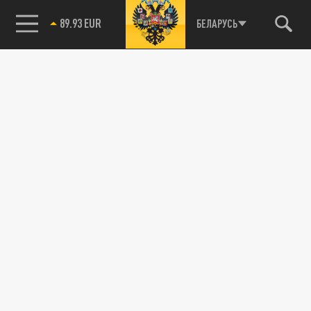
89.93 EUR
БЕЛАРУСЬ