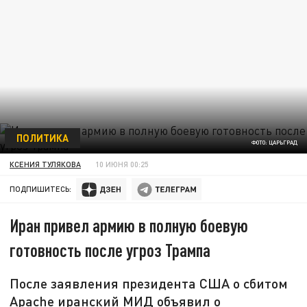
ПОЛИТИКА
ФОТО: ЦАРЬГРАД
КСЕНИЯ ТУЛЯКОВА
10 ИЮНЯ 00:25
ПОДПИШИТЕСЬ:
Иран привел армию в полную боевую
готовность после угроз Трампа
После заявления президента США о сбитом
Apache иранский МИД объявил о