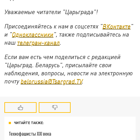
Уважаемые читатели "Царьграда"!
Присоединяйтесь к нам в соцсетях "
ВКонтакте
"
и "
Одноклассники
", также подписывайтесь на
наш
телеграм-канал
.
Если вам есть чем поделиться с редакцией
"Царьград. Беларусь", присылайте свои
наблюдения, вопросы, новости на электронную
почту
belorussia@Tsargrad.TV
.
ЧИТАЙТЕ ТАКЖЕ:
Технофашисты XXI века