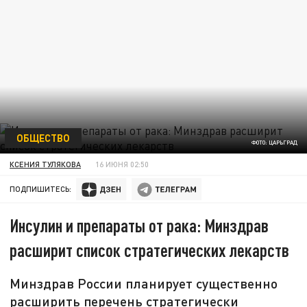
ОБЩЕСТВО
ФОТО: ЦАРЬГРАД
КСЕНИЯ ТУЛЯКОВА
16 ИЮНЯ 02:50
ПОДПИШИТЕСЬ:
Инсулин и препараты от рака: Минздрав
расширит список стратегических лекарств
Минздрав России планирует существенно
расширить перечень стратегически