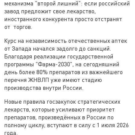
механизма "второй лишний": если российский
завод предложит свое лекарство,
иностранного конкурента просто отстранят
от торгов.
Курс на независимость отечественных аптек
от Запада начался задолго до санкций.
Благодаря реализации государственной
программы "Фарма-2030", на сегодняшний
день более 80% препаратов из важнейшего
перечня ЖНВЛП уже имеют стадию
производства внутри России.
Новые правила госзакупок стратегических
лекарств, которые усиливают приоритет
препаратов, произведённых в России по
полному циклу, вступают в силу с 1 июля 2026
года.