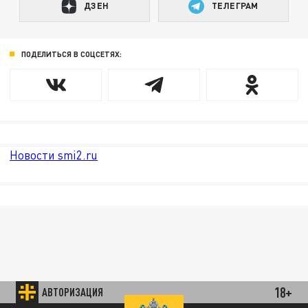
ДЗЕН
ТЕЛЕГРАМ
ПОДЕЛИТЬСЯ В СОЦСЕТЯХ:
Новости smi2.ru
18+
АВТОРИЗАЦИЯ