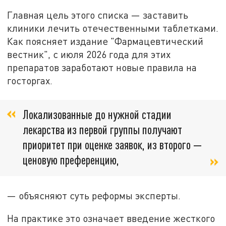
Главная цель этого списка — заставить
клиники лечить отечественными таблетками.
Как поясняет издание "Фармацевтический
вестник", с июля 2026 года для этих
препаратов заработают новые правила на
госторгах.
Локализованные до нужной стадии
лекарства из первой группы получают
приоритет при оценке заявок, из второго —
ценовую преференцию,
— объясняют суть реформы эксперты.
На практике это означает введение жесткого