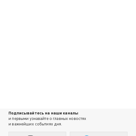
Подписывайтесь на наши каналы
и первыми узнавайте о главных новостях
и важнейших событиях дня.