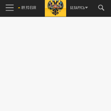
89.93 EUR
БЕЛАРУСЬ