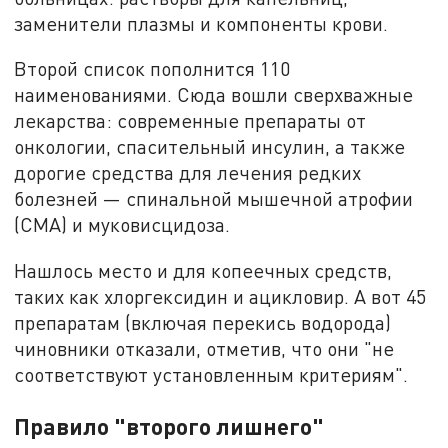
заменители плазмы и компоненты крови.
Второй список пополнится 110
наименованиями. Сюда вошли сверхважные
лекарства: современные препараты от
онкологии, спасительный инсулин, а также
дорогие средства для лечения редких
болезней — спинальной мышечной атрофии
(СМА) и муковисцидоза.
Нашлось место и для копеечных средств,
таких как хлоргексидин и ацикловир. А вот 45
препаратам (включая перекись водорода)
чиновники отказали, отметив, что они "не
соответствуют установленным критериям".
Правило "второго лишнего"