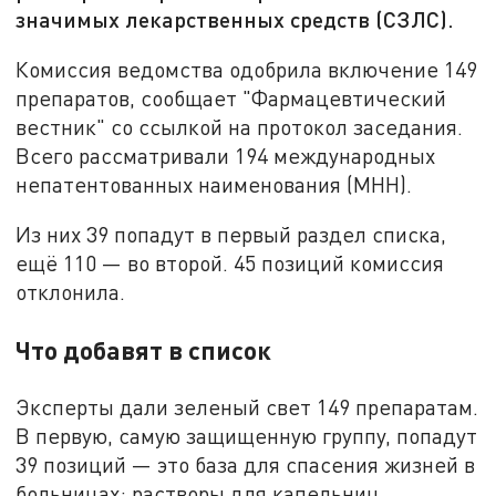
значимых лекарственных средств (СЗЛС).
Комиссия ведомства одобрила включение 149
препаратов, сообщает "Фармацевтический
вестник" со ссылкой на протокол заседания.
Всего рассматривали 194 международных
непатентованных наименования (МНН).
Из них 39 попадут в первый раздел списка,
ещё 110 — во второй. 45 позиций комиссия
отклонила.
Что добавят в список
Эксперты дали зеленый свет 149 препаратам.
В первую, самую защищенную группу, попадут
39 позиций — это база для спасения жизней в
больницах: растворы для капельниц,