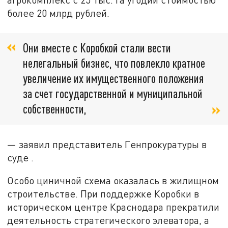
более 20 млрд рублей.
Они вместе с Коробкой стали вести
нелегальный бизнес, что повлекло кратное
увеличение их имущественного положения
за счет государственной и муниципальной
собственности,
— заявил представитель Генпрокуратуры в
суде .
Особо циничной схема оказалась в жилищном
строительстве. При поддержке Коробки в
историческом центре Краснодара прекратили
деятельность стратегического элеватора, а