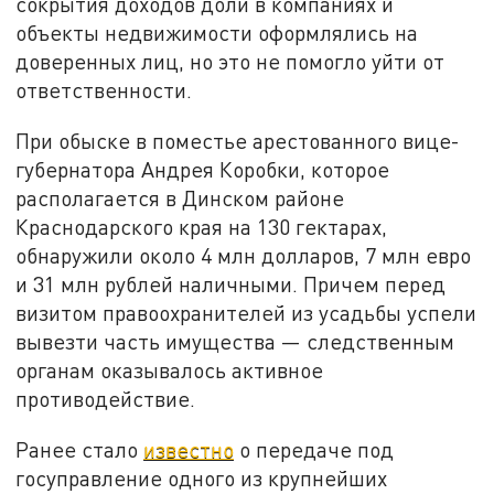
сокрытия доходов доли в компаниях и
объекты недвижимости оформлялись на
доверенных лиц, но это не помогло уйти от
ответственности.
При обыске в поместье арестованного вице-
губернатора Андрея Коробки, которое
располагается в Динском районе
Краснодарского края на 130 гектарах,
обнаружили около 4 млн долларов, 7 млн евро
и 31 млн рублей наличными. Причем перед
визитом правоохранителей из усадьбы успели
вывезти часть имущества — следственным
органам оказывалось активное
противодействие.
Ранее стало
известно
о передаче под
госуправление одного из крупнейших