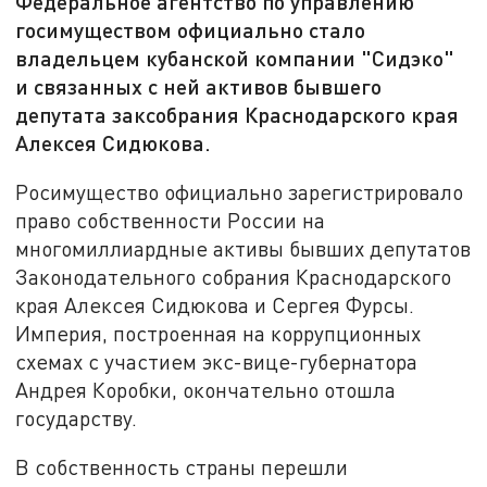
Федеральное агентство по управлению
госимуществом официально стало
владельцем кубанской компании "Сидэко"
и связанных с ней активов бывшего
депутата заксобрания Краснодарского края
Алексея Сидюкова.
Росимущество официально зарегистрировало
право собственности России на
многомиллиардные активы бывших депутатов
Законодательного собрания Краснодарского
края Алексея Сидюкова и Сергея Фурсы.
Империя, построенная на коррупционных
схемах с участием экс-вице-губернатора
Андрея Коробки, окончательно отошла
государству.
В собственность страны перешли