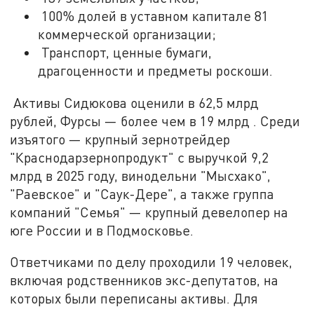
100% долей в уставном капитале 81
коммерческой организации;
Транспорт, ценные бумаги,
драгоценности и предметы роскоши.
Активы Сидюкова оценили в 62,5 млрд
рублей, Фурсы — более чем в 19 млрд . Среди
изъятого — крупный зернотрейдер
"Краснодарзернопродукт" с выручкой 9,2
млрд в 2025 году, винодельни "Мысхако",
"Раевское" и "Саук-Дере", а также группа
компаний "Семья" — крупный девелопер на
юге России и в Подмосковье.
Ответчиками по делу проходили 19 человек,
включая родственников экс-депутатов, на
которых были переписаны активы. Для