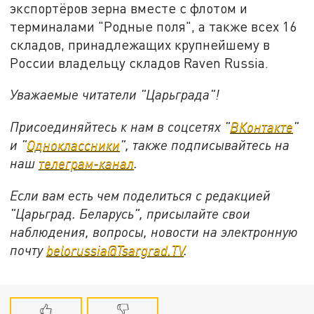
экспортёров зерна вместе с флотом и
терминалами "Родные поля", а также всех 16
складов, принадлежащих крупнейшему в
России владельцу складов Raven Russia.
Уважаемые читатели "Царьграда"!
Присоединяйтесь к нам в соцсетях "
ВКонтакте
"
и "
Одноклассники
", также подписывайтесь на
наш
телеграм-канал
.
Если вам есть чем поделиться с редакцией
"Царьград. Беларусь", присылайте свои
наблюдения, вопросы, новости на электронную
почту
belorussia@Tsargrad.TV
.