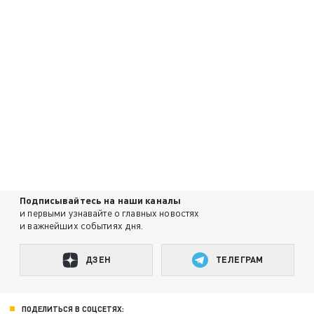
Подписывайтесь на наши каналы
и первыми узнавайте о главных новостях
и важнейших событиях дня.
ДЗЕН
ТЕЛЕГРАМ
ПОДЕЛИТЬСЯ В СОЦСЕТЯХ: