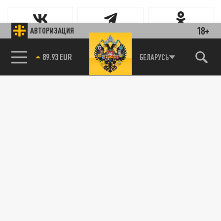
18+
АВТОРИЗАЦИЯ
Новости партнёров
89.93 EUR
БЕЛАРУСЬ
Агрегатор новостей 24СМИ