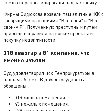
землю перепрофилировали под застройку.
Фирмы Сидюкова возвели там элитные ЖК с
говорящими названиями "Все свои" и "Все
свои-VIP". Полученную преступным путем
прибыль направили на новые проекты и
покупку недвижимости.
318 квартир и 81 компания: что
именно изъяли
Суд удовлетворил иск Генпрокуратуры в
полном объеме. В доход государства
обращены :
318 жилых помещений;
43 нежилых помещения;
139 земельных участков;