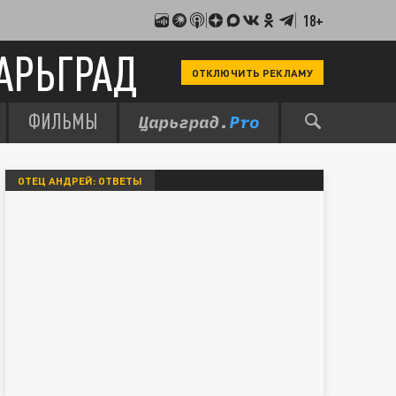
18+
АРЬГРАД
ОТКЛЮЧИТЬ РЕКЛАМУ
ФИЛЬМЫ
ОТЕЦ АНДРЕЙ: ОТВЕТЫ