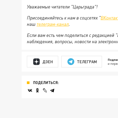
Уважаемые читатели "Царьграда"!
Присоединяйтесь к нам в соцсетях "
ВКонтак
наш
телеграм-канал
.
Если вам есть чем поделиться с редакцией 
наблюдения, вопросы, новости на электрон
Подпи
ДЗЕН
ТЕЛЕГРАМ
и перв
ПОДЕЛИТЬСЯ: