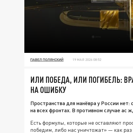
ПАВЕЛ ПОЛЯНСКИЙ
19 МАЯ 2026 08:52
ИЛИ ПОБЕДА, ИЛИ ПОГИБЕЛЬ: ВР
НА ОШИБКУ
Пространства для манёвра у России нет: 
на всех фронтах. В противном случае ас 
Есть формулы, которые не оставляют про
победим, либо нас уничтожат» — как раз