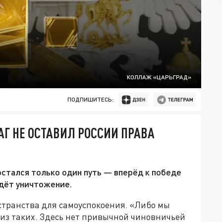
КОЛЛАЖ «ЦАРЬГРАД»
ПОДПИШИТЕСЬ:
АГ НЕ ОСТАВИЛ РОССИИ ПРАВА
остался только один путь — вперёд к победе
ждёт уничтожение.
странства для самоуспокоения. «Либо мы
 из таких. Здесь нет привычной чиновничьей