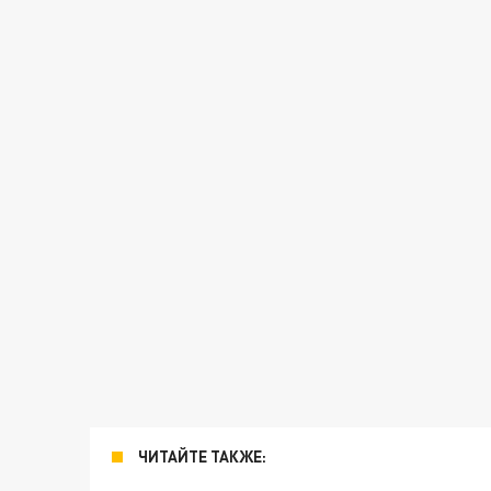
ЧИТАЙТЕ ТАКЖЕ: