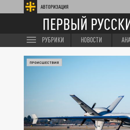
АВТОРИЗАЦИЯ
ПЕРВЫЙ РУССК
РУБРИКИ
НОВОСТИ
АН
ПРОИСШЕСТВИЯ