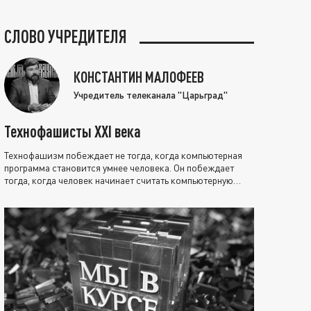
СЛОВО УЧРЕДИТЕЛЯ
КОНСТАНТИН МАЛОФЕЕВ
Учредитель телеканала "Царьград"
Технофашисты XXI века
Технофашизм побеждает не тогда, когда компьютерная
программа становится умнее человека. Он побеждает
тогда, когда человек начинает считать компьютерную
программу нравственно выше себя.