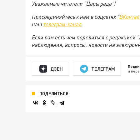
Уважаемые читатели "Царьграда"!
Присоединяйтесь к нам в соцсетях "
ВКонтак
наш
телеграм-канал
.
Если вам есть чем поделиться с редакцией 
наблюдения, вопросы, новости на электрон
Подпи
ДЗЕН
ТЕЛЕГРАМ
и перв
ПОДЕЛИТЬСЯ: