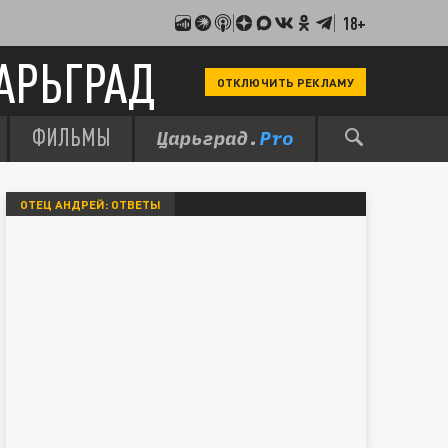
18+
АРЬГРАД
ОТКЛЮЧИТЬ РЕКЛАМУ
ФИЛЬМЫ
ОТЕЦ АНДРЕЙ: ОТВЕТЫ