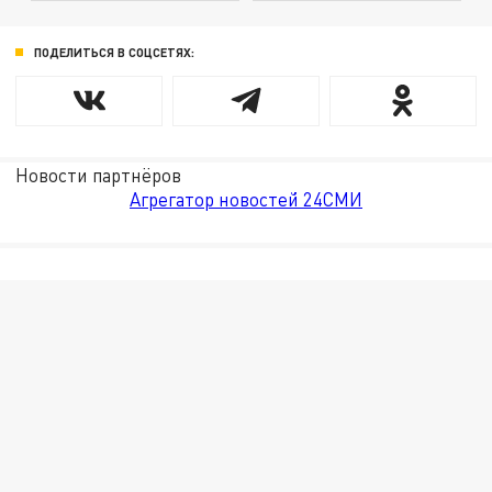
ПОДЕЛИТЬСЯ В СОЦСЕТЯХ:
Новости партнёров
Агрегатор новостей 24СМИ