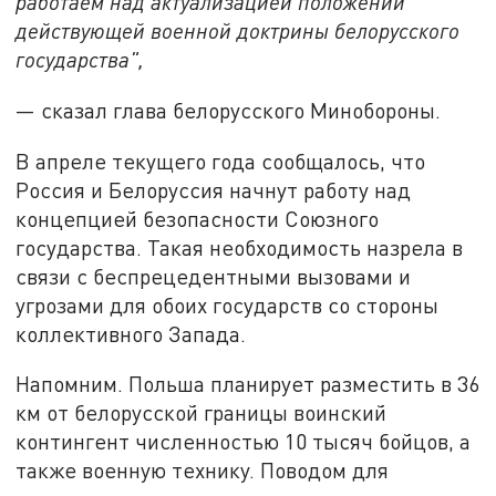
работаем над актуализацией положений
действующей военной доктрины белорусского
государства",
— сказал глава белорусского Минобороны.
В апреле текущего года сообщалось, что
Россия и Белоруссия начнут работу над
концепцией безопасности Союзного
государства. Такая необходимость назрела в
связи с беспрецедентными вызовами и
угрозами для обоих государств со стороны
коллективного Запада.
Напомним. Польша планирует разместить в 36
км от белорусской границы воинский
контингент численностью 10 тысяч бойцов, а
также военную технику. Поводом для