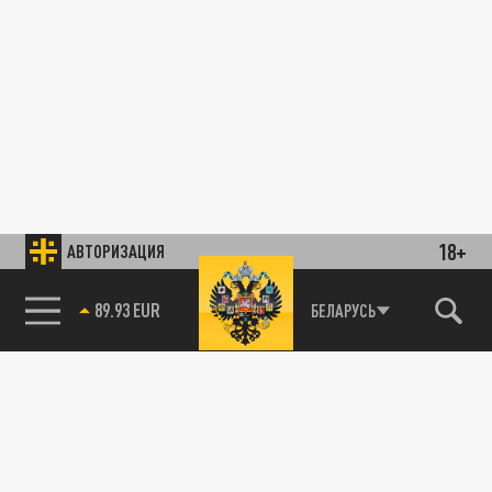
18+
АВТОРИЗАЦИЯ
89.93 EUR
БЕЛАРУСЬ