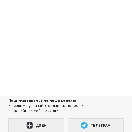
Подписывайтесь на наши каналы
и первыми узнавайте о главных новостях
и важнейших событиях дня.
ДЗЕН
ТЕЛЕГРАМ