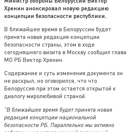
Министр обороны Белоруссии Виктор
Хренин анонсировал новую редакцию
концепции безопасности республики.
В ближайшее время в Белоруссии будет
принята новая редакция концепции
безопасности страны, этом в ходе
сегодняшнего визита в Москву сообщил глава
МО РБ Виктор Хренин.
Содержание и суть изменения документа он
не раскрыл, но оговорился, что что
Белоруссия при этом остается открытой к
диалогу миролюбивой страной.
"В ближайшее время будет принята новая
редакция концепции национальной
безопасности РБ. Параллельно мы активно