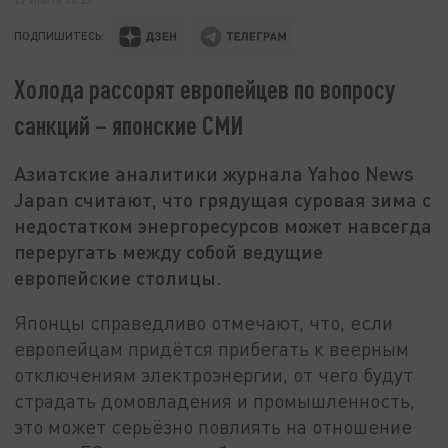
ПОДПИШИТЕСЬ:
Холода рассорят европейцев по вопросу
санкций – японские СМИ
Азиатские аналитики журнала Yahoo News
Japan считают, что грядущая суровая зима с
недостатком энергоресурсов может навсегда
переругать между собой ведущие
европейские столицы.
Японцы справедливо отмечают, что, если
европейцам придётся прибегать к веерным
отключениям электроэнергии, от чего будут
страдать домовладения и промышленность,
это может серьёзно повлиять на отношение