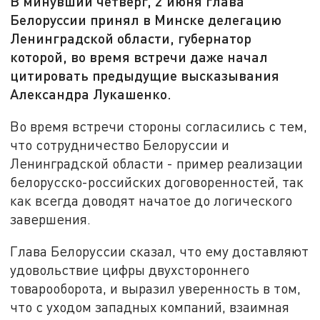
В минувший четверг, 2 июня глава
Белоруссии принял в Минске делегацию
Ленинградской области, губернатор
которой, во время встречи даже начал
цитировать предыдущие высказывания
Александра Лукашенко.
Во время встречи стороны согласились с тем,
что сотрудничество Белоруссии и
Ленинградской области - пример реализации
белорусско-российских договоренностей, так
как всегда доводят начатое до логического
завершения.
Глава Белоруссии сказал, что ему доставляют
удовольствие цифры двухстороннего
товарооборота, и выразил уверенность в том,
что с уходом западных компаний, взаимная