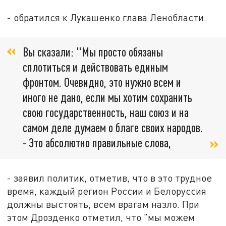
- обратился к Лукашенко глава Ленобласти.
Вы сказали: "Мы просто обязаны
сплотиться и действовать единым
фронтом. Очевидно, это нужно всем и
иного не дано, если мы хотим сохранить
свою государственность, наш союз и на
самом деле думаем о благе своих народов.
- Это абсолютно правильные слова,
- заявил политик, отметив, что в это трудное
время, каждый регион России и Белоруссия
должны выстоять, всем врагам назло. При
этом Дрозденко отметил, что "мы можем