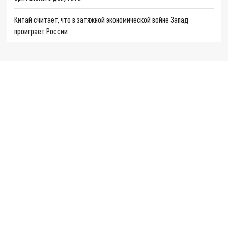
Китай считает, что в затяжной экономической войне Запад
проиграет России