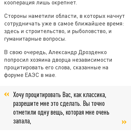
кооперация лишь окрепнет.
Стороны наметили области, в которых начнут
сотрудничать уже в самое ближайшее время:
здесь и строительство, и рыболовство, и
гуманитарные вопросы.
В свою очередь, Александр Дрозденко
попросил хозяина дворца независимости
процитировать его слова, сказанные на
форуме ЕАЭС в мае.
Хочу процитировать Вас, как классика,
разрешите мне это сделать. Вы точно
отметили одну вещь, которая мне очень
запала,