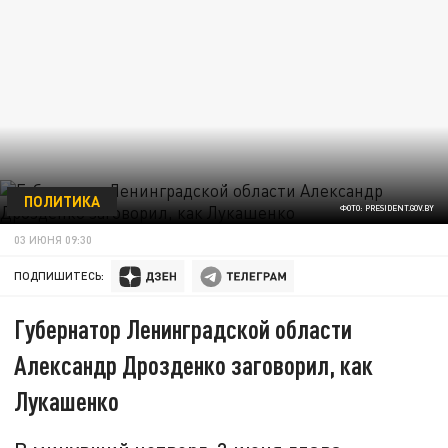
ПОЛИТИКА
ФОТО: PRESIDENT.GOV.BY
03 ИЮНЯ 09:30
ПОДПИШИТЕСЬ:
Губернатор Ленинградской области
Александр Дрозденко заговорил, как
Лукашенко