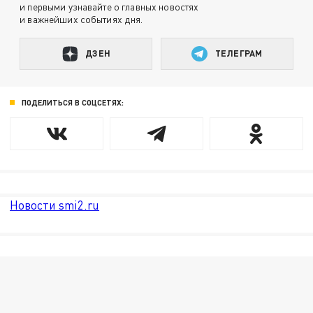
и первыми узнавайте о главных новостях
и важнейших событиях дня.
ДЗЕН
ТЕЛЕГРАМ
ПОДЕЛИТЬСЯ В СОЦСЕТЯХ:
Новости smi2.ru