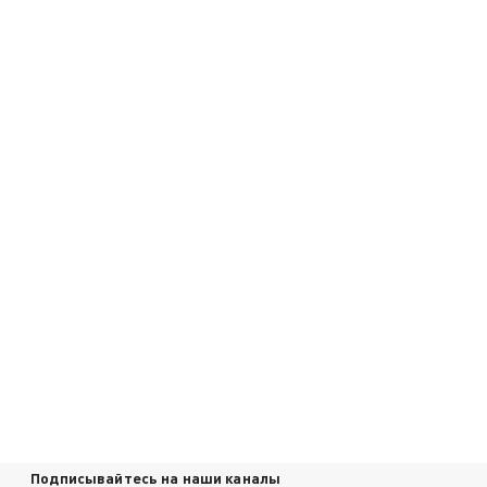
Подписывайтесь на наши каналы