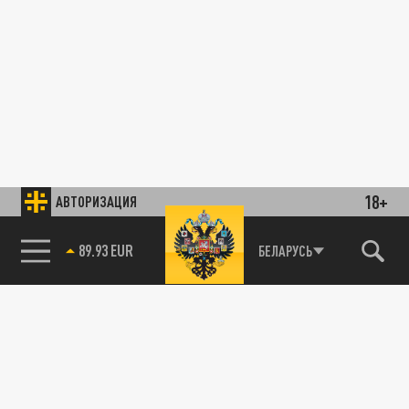
18+
АВТОРИЗАЦИЯ
89.93 EUR
БЕЛАРУСЬ