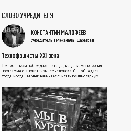
СЛОВО УЧРЕДИТЕЛЯ
КОНСТАНТИН МАЛОФЕЕВ
Учредитель телеканала "Царьград"
Технофашисты XXI века
Технофашизм побеждает не тогда, когда компьютерная
программа становится умнее человека. Он побеждает
тогда, когда человек начинает считать компьютерную
программу нравственно выше себя.