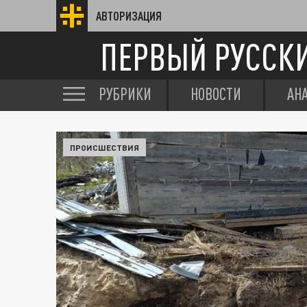
АВТОРИЗАЦИЯ
ПЕРВЫЙ РУССК
РУБРИКИ
НОВОСТИ
АН
ПРОИСШЕСТВИЯ