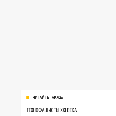
ЧИТАЙТЕ ТАКЖЕ:
ТЕХНОФАШИСТЫ XXI ВЕКА