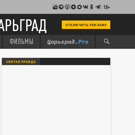
18+
АРЬГРАД
ОТКЛЮЧИТЬ РЕКЛАМУ
ФИЛЬМЫ
СВЯТАЯ ПРАВДА