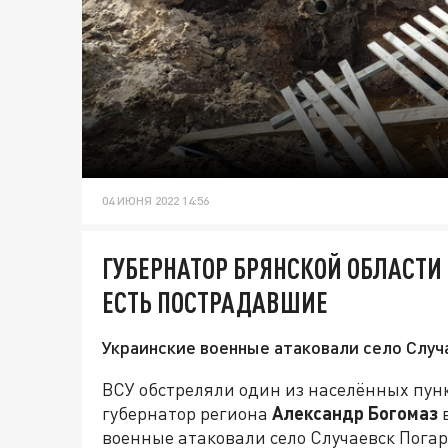
04 ИЮНЯ 2022 14:56
ГУБЕРНАТОР БРЯНСКОЙ ОБЛАСТИ 
ЕСТЬ ПОСТРАДАВШИЕ
Украинские военные атаковали село Случ
ВСУ обстреляли один из населённых пунк
губернатор региона
Александр Богомаз
в
военные атаковали село Случаевск Погар