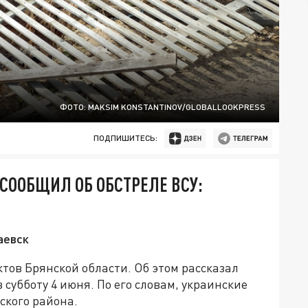
ФОТО: MAKSIM KONSTANTINOV/GLOBALLOOKPRESS
ПОДПИШИТЕСЬ:
СООБЩИЛ ОБ ОБСТРЕЛЕ ВСУ:
аевск
тов Брянской области. Об этом рассказал
 субботу 4 июня. По его словам, украинские
ского района.