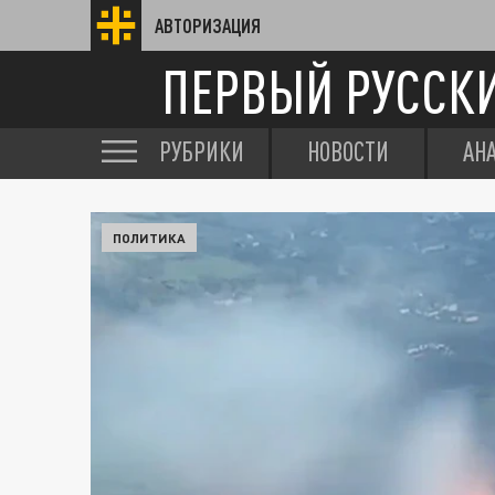
АВТОРИЗАЦИЯ
ПЕРВЫЙ РУССК
РУБРИКИ
НОВОСТИ
АН
ПОЛИТИКА