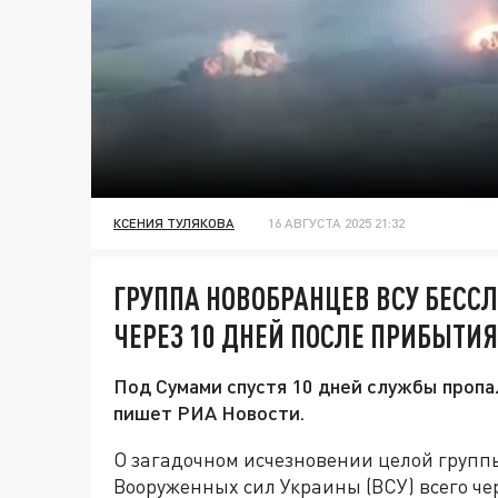
КСЕНИЯ ТУЛЯКОВА
16 АВГУСТА 2025 21:32
ГРУППА НОВОБРАНЦЕВ ВСУ БЕСС
ЧЕРЕЗ 10 ДНЕЙ ПОСЛЕ ПРИБЫТИЯ
Под Сумами спустя 10 дней службы пропа
пишет РИА Новости.
О загадочном исчезновении целой груп
Вооруженных сил Украины (ВСУ) всего че