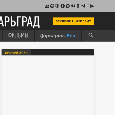
18+
АРЬГРАД
ОТКЛЮЧИТЬ РЕКЛАМУ
ФИЛЬМЫ
ПРЯМОЙ ЭФИР