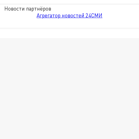
Новости партнёров
Агрегатор новостей 24СМИ