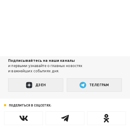
Подписывайтесь на наши каналы
и первыми узнавайте о главных новостях
и важнейших событиях дня.
ДЗЕН
ТЕЛЕГРАМ
ПОДЕЛИТЬСЯ В СОЦСЕТЯХ: