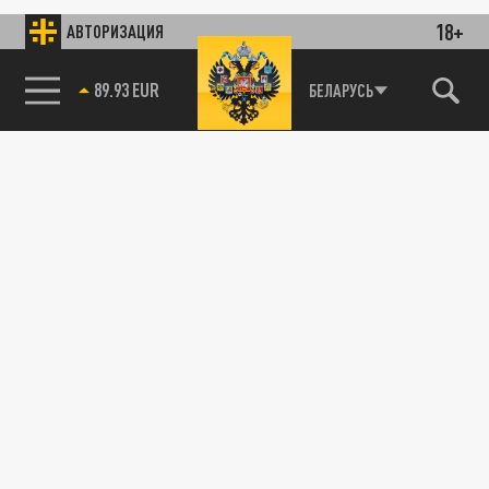
18+
АВТОРИЗАЦИЯ
89.93 EUR
БЕЛАРУСЬ