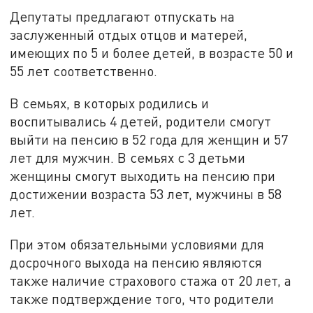
Депутаты предлагают отпускать на
заслуженный отдых отцов и матерей,
имеющих по 5 и более детей, в возрасте 50 и
55 лет соответственно.
В семьях, в которых родились и
воспитывались 4 детей, родители смогут
выйти на пенсию в 52 года для женщин и 57
лет для мужчин. В семьях с 3 детьми
женщины смогут выходить на пенсию при
достижении возраста 53 лет, мужчины в 58
лет.
При этом обязательными условиями для
досрочного выхода на пенсию являются
также наличие страхового стажа от 20 лет, а
также подтверждение того, что родители