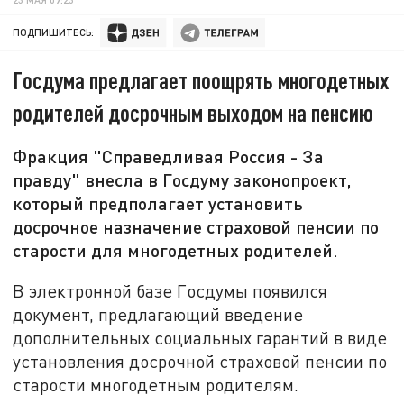
ПОДПИШИТЕСЬ:
Госдума предлагает поощрять многодетных
родителей досрочным выходом на пенсию
Фракция "Справедливая Россия - За
правду" внесла в Госдуму законопроект,
который предполагает установить
досрочное назначение страховой пенсии по
старости для многодетных родителей.
В электронной базе Госдумы появился
документ, предлагающий введение
дополнительных социальных гарантий в виде
установления досрочной страховой пенсии по
старости многодетным родителям.