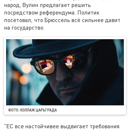
народ, Вулин предлагает решить
посредством референдума. Политик
посетовал, что Брюссель всё сильнее давит
на государство.
ФОТО: КОЛЛАЖ ЦАРЬГРАДА
"ЕС все настойчивее выдвигает требования