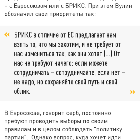
– с Евросоюзом или с БРИКС. При этом Вулин
обозначил свои приоритеты так:
БРИКС в отличие от ЕС предлагает нам
взять то, что мы захотим, и не требует от
нас измениться так, как они хотят (…) От
нас не требуют ничего: если можете
сотрудничать – сотрудничайте, если нет –
не надо, но сохраняйте свой путь и свой
облик.
В Евросоюзе, говорит серб, постоянно
требуют проводить выборы по своим
правилам и в целом соблюдать "политику
партии". Однако вопрос, куда хочет идти