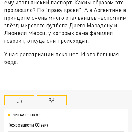
ему итальянский паспорт. Каким образом это
произошло? По "праву крови". А в Аргентине в
принципе очень много итальянцев -вспомним
звёзд мирового футбола Диего Марадону и
Лионеля Месси, у которых сама фамилия
говорит, откуда они происходят.
У нас репатриации пока нет. И это большая
беда.
ЧИТАЙТЕ ТАКЖЕ:
Технофашисты XXI века