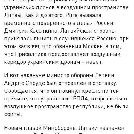
украинских дронов в воздушном пространстве
Литвы. Как и до этого, Рига вызвала
временного поверенного в делах России
Дмитрия Касаткина. Латвийская стороны
принялась винить в случившемся Россию, при
этом заявляя, что обвинения Москвы в том,
что Прибалтика предоставляет воздушный
коридор украинским дронам – навет.
И вот накануне министр обороны Латвии
Андрис Спрудс был отправлен в отставку.
Сообщается, что он покинул кресло по той
причине, что украинские БПЛА, вторгшиеся в
воздушное пространство республики, не были
сбиты.
Новым главой Минобороны Латвии назначен