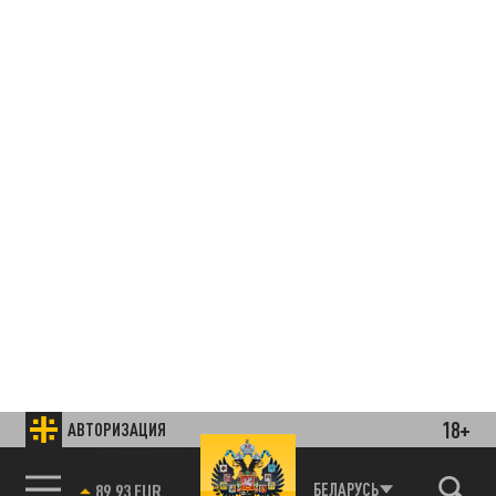
18+
АВТОРИЗАЦИЯ
85.64 BRENT
БЕЛАРУСЬ