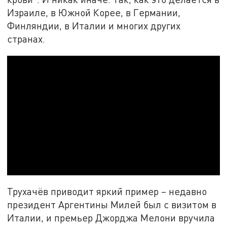
Израиле, в Южной Корее, в Германии,
Финляндии, в Италии и многих других
странах.
Трухачёв приводит яркий пример – недавно
президент Аргентины Милей был с визитом в
Италии, и премьер Джорджа Мелони вручила