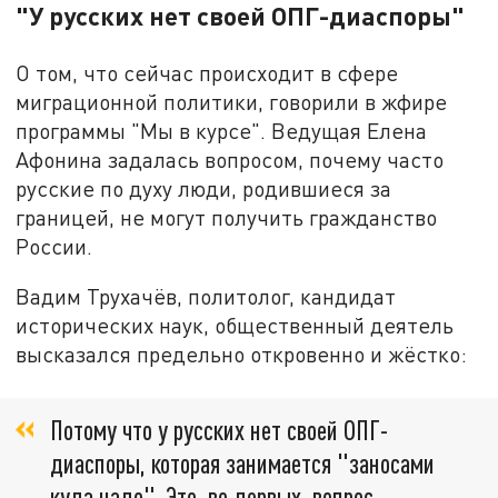
"У русских нет своей ОПГ-диаспоры"
О том, что сейчас происходит в сфере
миграционной политики, говорили в жфире
программы "Мы в курсе". Ведущая Елена
Афонина задалась вопросом, почему часто
русские по духу люди, родившиеся за
границей, не могут получить гражданство
России.
Вадим Трухачёв, политолог, кандидат
исторических наук, общественный деятель
высказался предельно откровенно и жёстко:
Потому что у русских нет своей ОПГ-
диаспоры, которая занимается "заносами
куда надо". Это, во-первых, вопрос