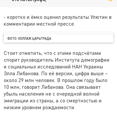
- коротко и ёмко оценил результаты Улютин в
комментарии местной прессе.
ФОТО: КОЛЛАЖ ЦАРЬГРАДА
Стоит отметить, что с этими подсчётами
спорит руководитель Института демографии
и социальных исследований НАН Украины
Элла Либанова. По её версии, цифра выше –
около 29 млн человек. В прошлом году было
10 млн, говорит Либанова. Она связывает
убыль населения не с очередной волной
эмиграции из страны, а со смертностью и
низким уровнем рождаемости.