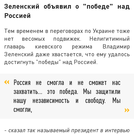
Зеленский объявил о "победе" над
Россией
Тем временем в переговорах по Украине тоже
нет весомых подвижек. Нелигитимный
главарь киевского режима Владимир
Зеленский даже хвастается, что ему удалось
достигнуть "победы" над Россией.
Россия не смогла и не сможет нас
захватить… это победа. Мы защитили
нашу независимость и свободу. Мы
смогли,
- сказал так называемый президент в интервью