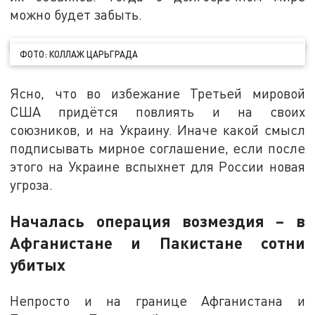
можно будет забыть.
ФОТО: КОЛЛАЖ ЦАРЬГРАДА
Ясно, что во избежание Третьей мировой
США придётся повлиять и на своих
союзников, и на Украину. Иначе какой смысл
подписывать мирное соглашение, если после
этого на Украине вспыхнет для России новая
угроза.
Началась операция возмездия – в
Афганистане и Пакистане сотни
убитых
Непросто и на границе Афганистана и