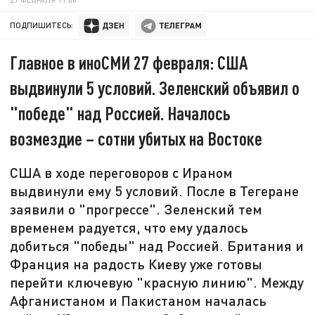
ПОДПИШИТЕСЬ:
Главное в иноСМИ 27 февраля: США
выдвинули 5 условий. Зеленский объявил о
"победе" над Россией. Началось
возмездие – сотни убитых на Востоке
США в ходе переговоров с Ираном
выдвинули ему 5 условий. После в Тегеране
заявили о "прогрессе". Зеленский тем
временем радуется, что ему удалось
добиться "победы" над Россией. Британия и
Франция на радость Киеву уже готовы
перейти ключевую "красную линию". Между
Афганистаном и Пакистаном началась