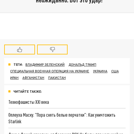
ТЕГИ:
ВЛАДИМИР ЗЕЛЕНСКИЙ
ДОНАЛЬД ТРАМП
СПЕЦИАЛЬНАЯ ВОЕННАЯ ОПЕРАЦИЯ НА УКРАИНЕ
УКРАИНА
США
ИРАН
АФГАНИСТАН
ПАКИСТАН
ЧИТАЙТЕ ТАКЖЕ:
Технофашисты XXI века
Оплеуха Маску. "Пора снять белые перчатки": Как уничтожить
Starlink