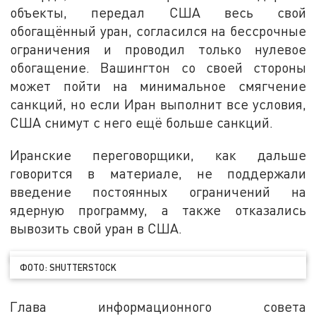
объекты, передал США весь свой
обогащённый уран, согласился на бессрочные
ограничения и проводил только нулевое
обогащение. Вашингтон со своей стороны
может пойти на минимальное смягчение
санкций, но если Иран выполнит все условия,
США снимут с него ещё больше санкций.
Иранские переговорщики, как дальше
говорится в материале, не поддержали
введение постоянных ограничений на
ядерную программу, а также отказались
вывозить свой уран в США.
ФОТО: SHUTTERSTOCK
Глава информационного совета