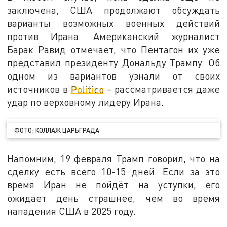
заключена, США продолжают обсуждать
варианты возможных военных действий
против Ирана. Американский журналист
Барак Равид отмечает, что Пентагон их уже
представил президенту Дональду Трампу. Об
одном из вариантов узнали от своих
источников в
Politico
– рассматривается даже
удар по верховному лидеру Ирана.
ФОТО: КОЛЛАЖ ЦАРЬГРАДА
Напомним, 19 февраля Трамп говорил, что на
сделку есть всего 10-15 дней. Если за это
время Иран не пойдёт на уступки, его
ожидает день страшнее, чем во время
нападения США в 2025 году.