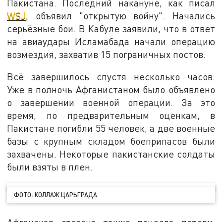
Пакистана. Последний накануне, как писал
WSJ
, объявил "открытую войну". Начались
серьёзные бои. В Кабуле заявили, что в ответ
на авиаудары Исламабада начали операцию
возмездия, захватив 15 пограничных постов.
Всё завершилось спустя несколько часов.
Уже в полночь Афганистаном было объявлено
о завершении военной операции. За это
время, по предварительным оценкам, в
Пакистане погибли 55 человек, а две военные
базы с крупным складом боеприпасов были
захвачены. Некоторые пакистанские солдаты
были взяты в плен.
ФОТО: КОЛЛАЖ ЦАРЬГРАДА