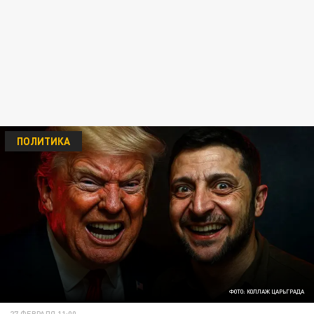
ПОЛИТИКА
ФОТО: КОЛЛАЖ ЦАРЬГРАДА
27 ФЕВРАЛЯ 11:00