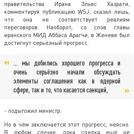
правительства Ирана Эльяс Хазрати,
комментируя публикацию WSJ, сказал лишь,
что она не соответствует реалиям
переговоров. Наоборот, со слов главы
иранского МИД Аббаса Арагчи, в Женеве был
достигнут серьёзный прогресс.
… мы добились хорошего прогресса и
очень серьёзно начали обсуждать
элементы соглашения как в ядерной
сфере, так и то, что касается санкций,
- подытожил министр.
Но в чём заключается этот прогресс, неясно.
В любом случае, пока сделка ещё не