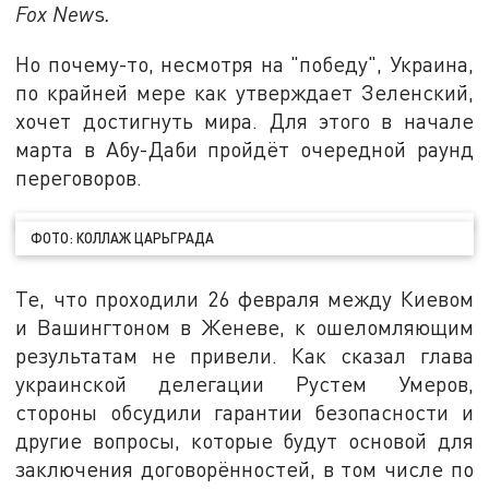
Fox New
s
.
Но почему-то, несмотря на "победу", Украина,
по крайней мере как утверждает Зеленский,
хочет достигнуть мира. Для этого в начале
марта в Абу-Даби пройдёт очередной раунд
переговоров.
ФОТО: КОЛЛАЖ ЦАРЬГРАДА
Те, что проходили 26 февраля между Киевом
и Вашингтоном в Женеве, к ошеломляющим
результатам не привели. Как сказал глава
украинской делегации Рустем Умеров,
стороны обсудили гарантии безопасности и
другие вопросы, которые будут основой для
заключения договорённостей, в том числе по