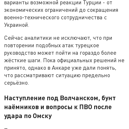
варианты возможной реакции Турции - от
экономических ограничений до сокращения
военно-технического сотрудничества с
Украиной.
Сейчас аналитики не исключают, что при
повторении подобных атак турецкое
руководство может пойти на гораздо более
жёсткие шаги. Пока официальных решений не
принято, однако в Анкаре уже дали понять,
что рассматривают ситуацию предельно
серьёзно.
Наступление под Волчанском, бунт
наёмников и вопросы к ПВО после
удара по Омску