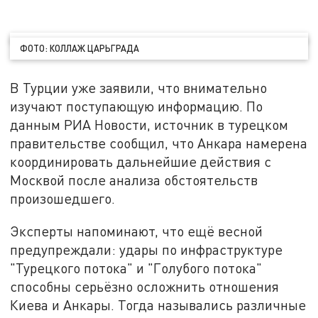
ФОТО: КОЛЛАЖ ЦАРЬГРАДА
В Турции уже заявили, что внимательно
изучают поступающую информацию. По
данным РИА Новости, источник в турецком
правительстве сообщил, что Анкара намерена
координировать дальнейшие действия с
Москвой после анализа обстоятельств
произошедшего.
Эксперты напоминают, что ещё весной
предупреждали: удары по инфраструктуре
"Турецкого потока" и "Голубого потока"
способны серьёзно осложнить отношения
Киева и Анкары. Тогда назывались различные