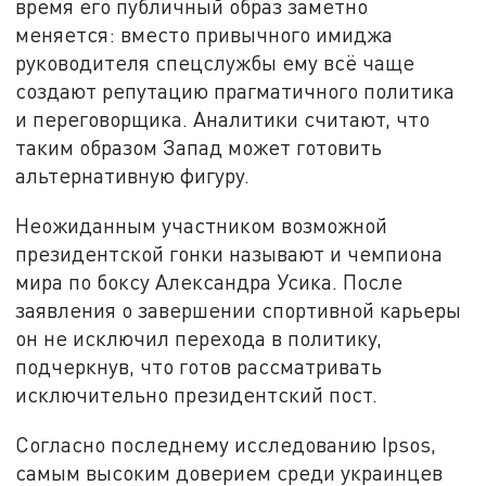
время его публичный образ заметно
меняется: вместо привычного имиджа
руководителя спецслужбы ему всё чаще
создают репутацию прагматичного политика
и переговорщика. Аналитики считают, что
таким образом Запад может готовить
альтернативную фигуру.
Неожиданным участником возможной
президентской гонки называют и чемпиона
мира по боксу Александра Усика. После
заявления о завершении спортивной карьеры
он не исключил перехода в политику,
подчеркнув, что готов рассматривать
исключительно президентский пост.
Согласно последнему исследованию Ipsos,
самым высоким доверием среди украинцев