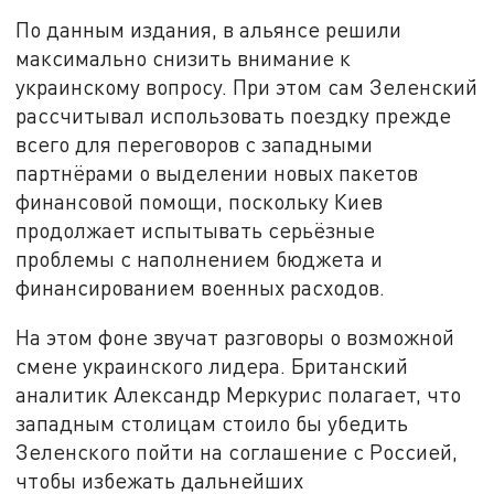
По данным издания, в альянсе решили
максимально снизить внимание к
украинскому вопросу. При этом сам Зеленский
рассчитывал использовать поездку прежде
всего для переговоров с западными
партнёрами о выделении новых пакетов
финансовой помощи, поскольку Киев
продолжает испытывать серьёзные
проблемы с наполнением бюджета и
финансированием военных расходов.
На этом фоне звучат разговоры о возможной
смене украинского лидера. Британский
аналитик Александр Меркурис полагает, что
западным столицам стоило бы убедить
Зеленского пойти на соглашение с Россией,
чтобы избежать дальнейших