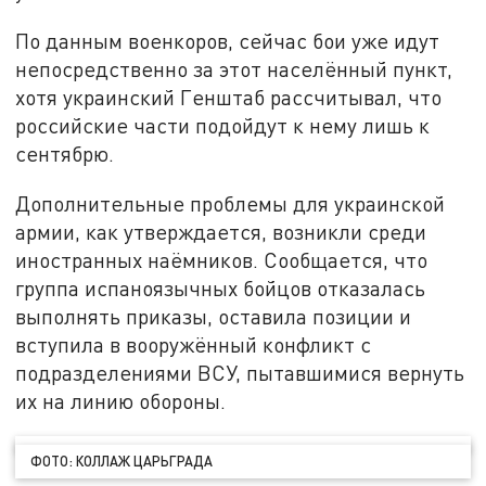
По данным военкоров, сейчас бои уже идут
непосредственно за этот населённый пункт,
хотя украинский Генштаб рассчитывал, что
российские части подойдут к нему лишь к
сентябрю.
Дополнительные проблемы для украинской
армии, как утверждается, возникли среди
иностранных наёмников. Сообщается, что
группа испаноязычных бойцов отказалась
выполнять приказы, оставила позиции и
вступила в вооружённый конфликт с
подразделениями ВСУ, пытавшимися вернуть
их на линию обороны.
ФОТО: КОЛЛАЖ ЦАРЬГРАДА