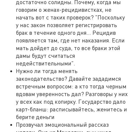
достаточно солидны. Почему, когда мы
говорим о женах-рецидивистках, не
начать вот с таких проверок? "Поскольку
у нас закон позволяет регистрировать
брак в течение одного дня... Рецидив
появляется там, где нет наказания. Если
мать дойдет до суда, то все браки этой
дамы будут считаться
недействительными".
Нужно ли тогда менять
законодательство? Давайте зададимся
встречным вопросом: а кто тогда черным
вдовам уверенность дал? Разговоры у них
у всех как под копирку. Государство дало
карт-бланш: расписывайтесь, женитесь и
берите деньги
Прозвучал эмоциональный рассказ