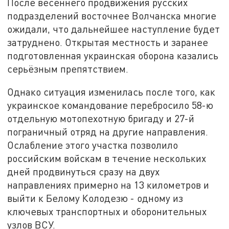
После весеннего продвижения русских
подразделений восточнее Волчанска многие
ожидали, что дальнейшее наступление будет
затруднено. Открытая местность и заранее
подготовленная украинская оборона казались
серьёзным препятствием.
Однако ситуация изменилась после того, как
украинское командование перебросило 58-ю
отдельную мотопехотную бригаду и 27-й
пограничный отряд на другие направления.
Ослабление этого участка позволило
российским войскам в течение нескольких
дней продвинуться сразу на двух
направлениях примерно на 13 километров и
выйти к Белому Колодезю - одному из
ключевых транспортных и оборонительных
узлов ВСУ.