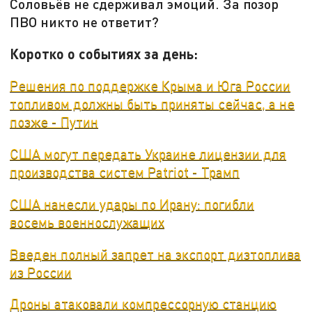
Соловьёв не сдерживал эмоций. За позор
ПВО никто не ответит?
Коротко о событиях за день:
Решения по поддержке Крыма и Юга России
топливом должны быть приняты сейчас, а не
позже - Путин
США могут передать Украине лицензии для
производства систем Patriot - Трамп
США нанесли удары по Ирану: погибли
восемь военнослужащих
Введен полный запрет на экспорт дизтоплива
из России
Дроны атаковали компрессорную станцию