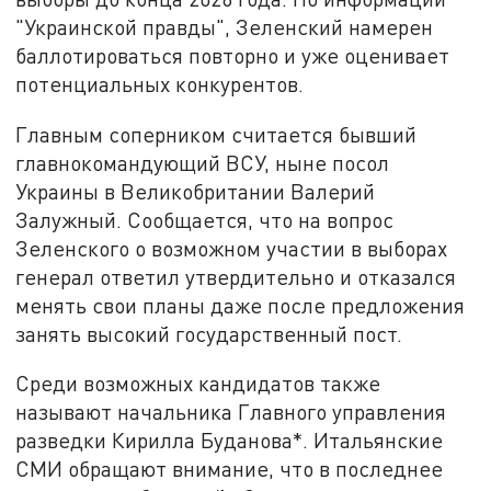
"Украинской правды", Зеленский намерен
баллотироваться повторно и уже оценивает
потенциальных конкурентов.
Главным соперником считается бывший
главнокомандующий ВСУ, ныне посол
Украины в Великобритании Валерий
Залужный. Сообщается, что на вопрос
Зеленского о возможном участии в выборах
генерал ответил утвердительно и отказался
менять свои планы даже после предложения
занять высокий государственный пост.
Среди возможных кандидатов также
называют начальника Главного управления
разведки Кирилла Буданова*. Итальянские
СМИ обращают внимание, что в последнее