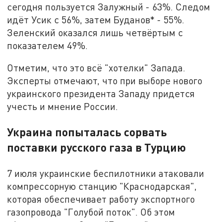
сегодня пользуется Залужный - 63%. Следом
идёт Усик с 56%, затем Буданов* - 55%.
Зеленский оказался лишь четвёртым с
показателем 49%.
Отметим, что это всё "хотелки" Запада.
Эксперты отмечают, что при выборе нового
украинского президента Западу придется
учесть и мнение России.
Украина попыталась сорвать
поставки русского газа в Турцию
7 июля украинские беспилотники атаковали
компрессорную станцию "Краснодарская",
которая обеспечивает работу экспортного
газопровода "Голубой поток". Об этом