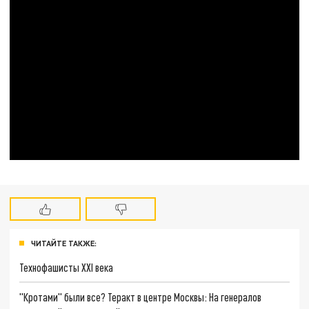
ЧИТАЙТЕ ТАКЖЕ:
Технофашисты XXI века
"Кротами" были все? Теракт в центре Москвы: На генералов