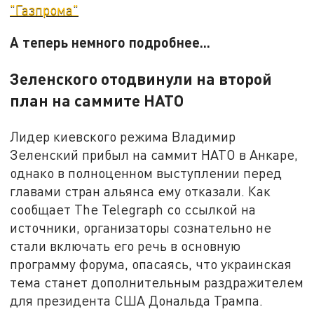
"Газпрома"
А теперь немного подробнее...
Зеленского отодвинули на второй
план на саммите НАТО
Лидер киевского режима Владимир
Зеленский прибыл на саммит НАТО в Анкаре,
однако в полноценном выступлении перед
главами стран альянса ему отказали. Как
сообщает The Telegraph со ссылкой на
источники, организаторы сознательно не
стали включать его речь в основную
программу форума, опасаясь, что украинская
тема станет дополнительным раздражителем
для президента США Дональда Трампа.