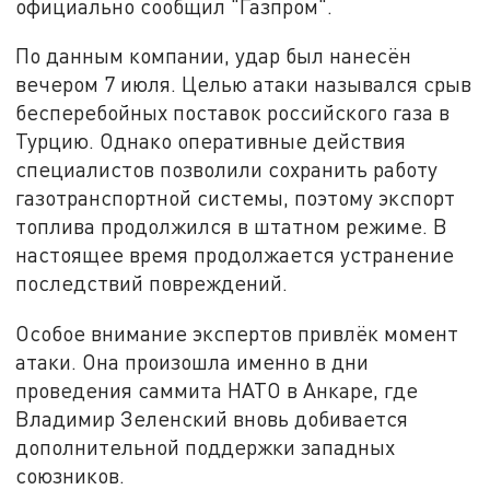
официально сообщил "Газпром".
По данным компании, удар был нанесён
вечером 7 июля. Целью атаки назывался срыв
бесперебойных поставок российского газа в
Турцию. Однако оперативные действия
специалистов позволили сохранить работу
газотранспортной системы, поэтому экспорт
топлива продолжился в штатном режиме. В
настоящее время продолжается устранение
последствий повреждений.
Особое внимание экспертов привлёк момент
атаки. Она произошла именно в дни
проведения саммита НАТО в Анкаре, где
Владимир Зеленский вновь добивается
дополнительной поддержки западных
союзников.