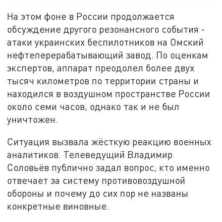
На этом фоне в России продолжается
обсуждение другого резонансного события -
атаки украинских беспилотников на Омский
нефтеперерабатывающий завод. По оценкам
экспертов, аппарат преодолел более двух
тысяч километров по территории страны и
находился в воздушном пространстве России
около семи часов, однако так и не был
уничтожен.
Ситуация вызвала жёсткую реакцию военных
аналитиков. Телеведущий Владимир
Соловьёв публично задал вопрос, кто именно
отвечает за систему противовоздушной
обороны и почему до сих пор не названы
конкретные виновные.