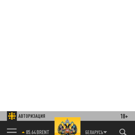
18+
АВТОРИЗАЦИЯ
85.64 BRENT
БЕЛАРУСЬ