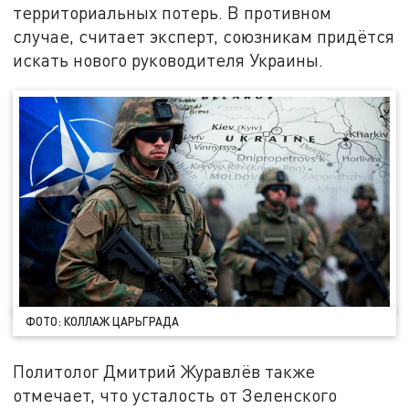
территориальных потерь. В противном
случае, считает эксперт, союзникам придётся
искать нового руководителя Украины.
ФОТО: КОЛЛАЖ ЦАРЬГРАДА
Политолог Дмитрий Журавлёв также
отмечает, что усталость от Зеленского