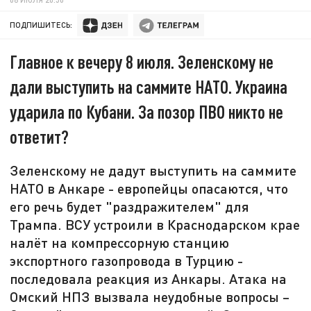
ПОДПИШИТЕСЬ:
Главное к вечеру 8 июля. Зеленскому не
дали выступить на саммите НАТО. Украина
ударила по Кубани. За позор ПВО никто не
ответит?
Зеленскому не дадут выступить на саммите
НАТО в Анкаре - европейцы опасаются, что
его речь будет "раздражителем" для
Трампа. ВСУ устроили в Краснодарском крае
налёт на компрессорную станцию
экспортного газопровода в Турцию -
последовала реакция из Анкары. Атака на
Омский НПЗ вызвала неудобные вопросы –