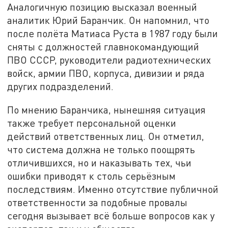
Аналогичную позицию высказал военный
аналитик Юрий Баранчик. Он напомнил, что
после полёта Матиаса Руста в 1987 году были
сняты с должностей главнокомандующий
ПВО СССР, руководители радиотехнических
войск, армии ПВО, корпуса, дивизии и ряда
других подразделений.
По мнению Баранчика, нынешняя ситуация
также требует персональной оценки
действий ответственных лиц. Он отметил,
что система должна не только поощрять
отличившихся, но и наказывать тех, чьи
ошибки приводят к столь серьёзным
последствиям. Именно отсутствие публичной
ответственности за подобные провалы
сегодня вызывает всё больше вопросов как у