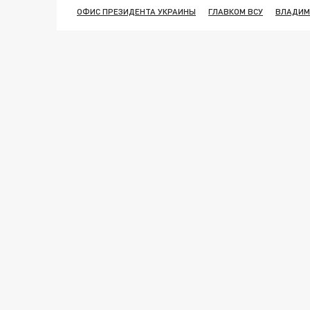
ОФИС ПРЕЗИДЕНТА УКРАИНЫ
ГЛАВКОМ ВСУ
ВЛАДИМ