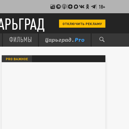
18+
АРЬГРАД
ОТКЛЮЧИТЬ РЕКЛАМУ
ФИЛЬМЫ
PRO ВАЖНОЕ