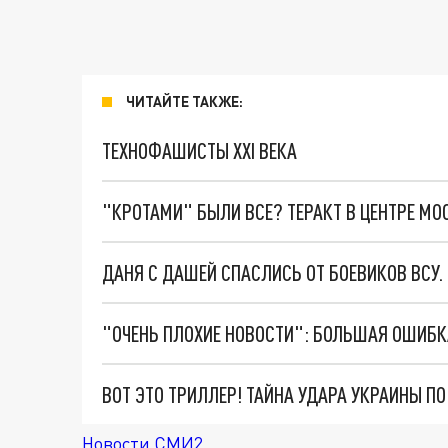
ЧИТАЙТЕ ТАКЖЕ:
ТЕХНОФАШИСТЫ XXI ВЕКА
"КРОТАМИ" БЫЛИ ВСЕ? ТЕРАКТ В ЦЕНТРЕ М
ДАНЯ С ДАШЕЙ СПАСЛИСЬ ОТ БОЕВИКОВ ВСУ
ВОТ ЭТО ТРИЛЛЕР! ТАЙНА УДАРА УКРАИНЫ П
Новости СМИ2