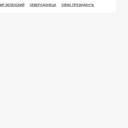
ИР ЗЕЛЕНСКИЙ
СЕВЕРОДОНЕЦК
ОФИС ПРЕЗИДЕНТА