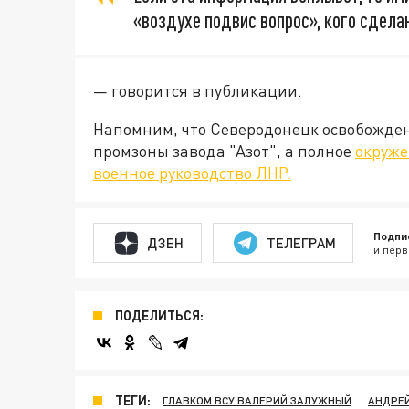
«воздухе подвис вопрос», кого сдела
— говорится в публикации.
Напомним, что Северодонецк освобожден
промзоны завода "Азот", а полное
окруже
военное руководство ЛНР.
Подпи
ДЗЕН
ТЕЛЕГРАМ
и перв
ПОДЕЛИТЬСЯ:
ТЕГИ:
ГЛАВКОМ ВСУ ВАЛЕРИЙ ЗАЛУЖНЫЙ
АНДРЕЙ