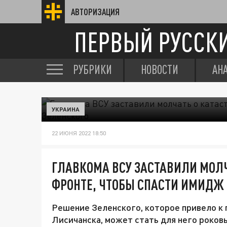
АВТОРИЗАЦИЯ
ПЕРВЫЙ РУССК
РУБРИКИ
НОВОСТИ
АН
УКРАИНА
22 ИЮНЯ 2022 18:50
ГЛАВКОМА ВСУ ЗАСТАВИЛИ МОЛЧ
ФРОНТЕ, ЧТОБЫ СПАСТИ ИМИДЖ
Решение Зеленского, которое привело к
Лисичанска, может стать для него роков