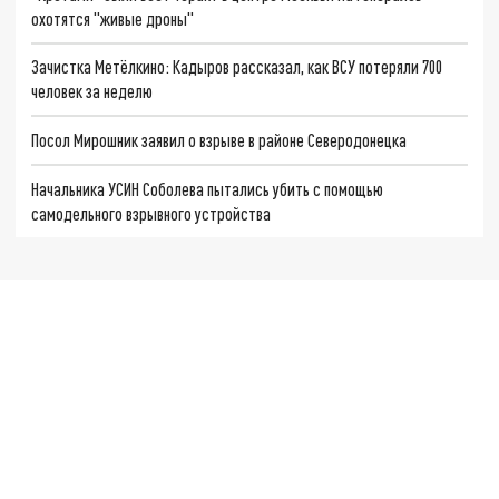
охотятся "живые дроны"
Зачистка Метёлкино: Кадыров рассказал, как ВСУ потеряли 700
человек за неделю
Посол Мирошник заявил о взрыве в районе Северодонецка
Начальника УСИН Соболева пытались убить с помощью
самодельного взрывного устройства