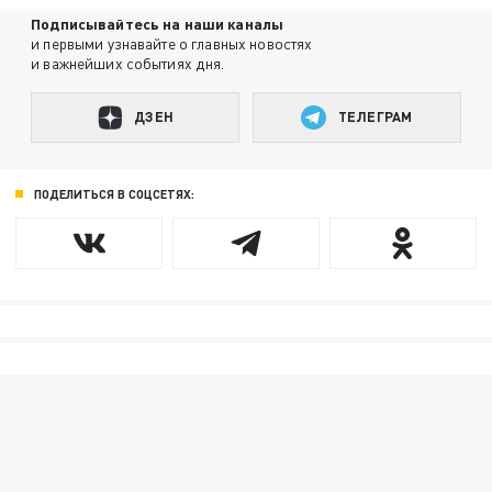
Подписывайтесь на наши каналы
и первыми узнавайте о главных новостях
и важнейших событиях дня.
ДЗЕН
ТЕЛЕГРАМ
ПОДЕЛИТЬСЯ В СОЦСЕТЯХ: