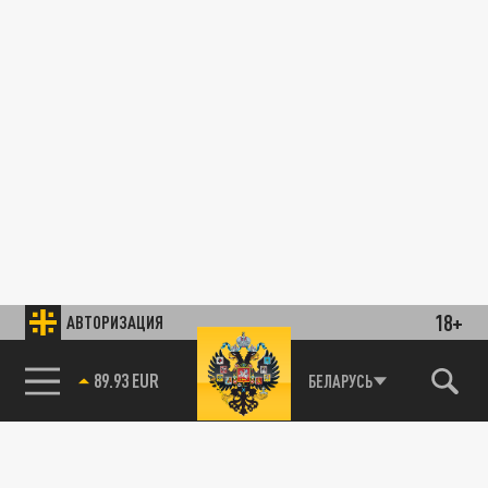
18+
АВТОРИЗАЦИЯ
89.93 EUR
БЕЛАРУСЬ