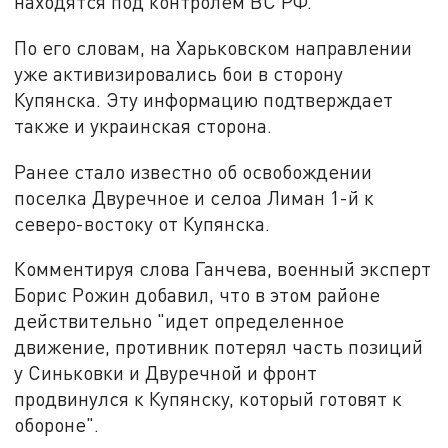
находятся под контролем ВС РФ.
По его словам, на Харьковском направлении
уже активизировались бои в сторону
Купянска. Эту информацию подтверждает
также и украинская сторона.
Ранее стало известно об освобождении
поселка Двуречное и селоа Лиман 1-й к
северо-востоку от Купянска.
Комментируя слова Ганчева, военный эксперт
Борис Рожин добавил, что в этом районе
действительно "идет определенное
движение, противник потерял часть позиций
у Синьковки и Двуречной и фронт
продвинулся к Купянску, который готовят к
обороне".