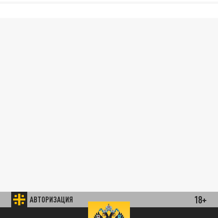
18+
АВТОРИЗАЦИЯ