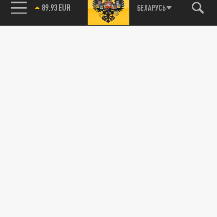
89.93 EUR
БЕЛАРУСЬ