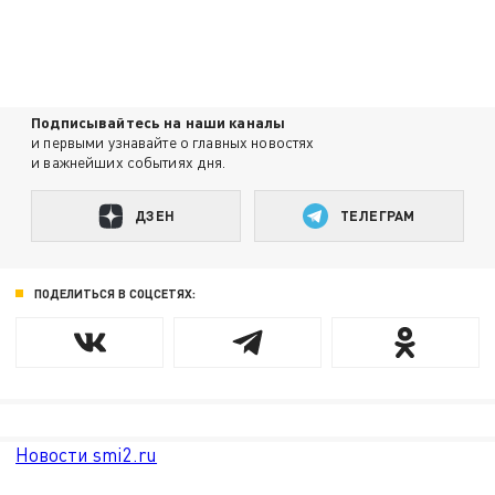
Подписывайтесь на наши каналы
и первыми узнавайте о главных новостях
и важнейших событиях дня.
ДЗЕН
ТЕЛЕГРАМ
ПОДЕЛИТЬСЯ В СОЦСЕТЯХ:
Новости smi2.ru