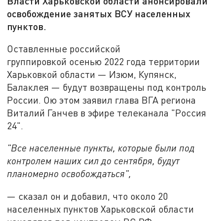
Власти Харьковской области анонсировали
освобождение занятых ВСУ населенных
пунктов.
Оставленные российской
группировкой осенью 2022 года территории
Харьковкой области — Изюм, Купянск,
Балаклея — будут возвращены под контроль
России. Ою этом заявил глава ВГА региона
Виталий Ганчев в эфире телеканала "Россия
24".
"Все населенные пункты, которые были под
контролем наших сил до сентября, будут
планомерно освобождаться",
— сказал он и добавил, что около 20
населенных пунктов Харьковской области