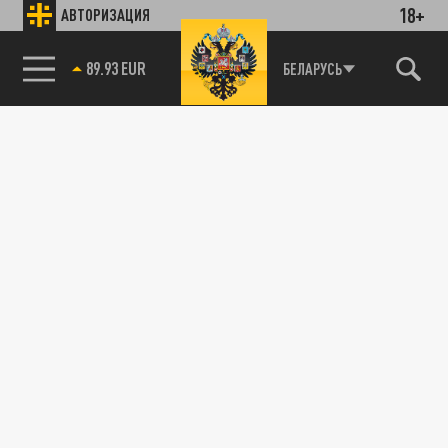
18+
АВТОРИЗАЦИЯ
89.93 EUR
БЕЛАРУСЬ