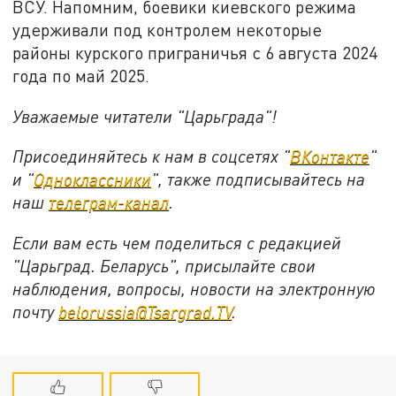
ВСУ. Напомним, боевики киевского режима
удерживали под контролем некоторые
районы курского приграничья с 6 августа 2024
года по май 2025.
Уважаемые читатели "Царьграда"!
Присоединяйтесь к нам в соцсетях "
ВКонтакте
"
и "
Одноклассники
", также подписывайтесь на
наш
телеграм-канал
.
Если вам есть чем поделиться с редакцией
"Царьград. Беларусь", присылайте свои
наблюдения, вопросы, новости на электронную
почту
belorussia@Tsargrad.TV
.