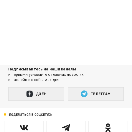
Подписывайтесь на наши каналы
и первыми узнавайте о главных новостях
и важнейших событиях дня.
ДЗЕН
ТЕЛЕГРАМ
ПОДЕЛИТЬСЯ В СОЦСЕТЯХ: