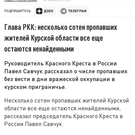
ПОДПИШИТЕСЬ:
Глава РКК: несколько сотен пропавших
жителей Курской области все еще
остаются ненайденными
Руководитель Красного Креста в России
Павел Савчук рассказал о числе пропавших
без вести в дни вражеской оккупации в
курском приграничье.
Несколько сотен пропавших жителей Курской
области все еще остаются ненайденными,
рассказал председатель Красного Креста в
России Павел Савчук.