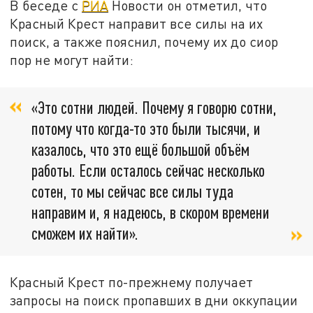
В беседе с
РИА
Новости он отметил, что
Красный Крест направит все силы на их
поиск, а также пояснил, почему их до сиор
пор не могут найти:
«Это сотни людей. Почему я говорю сотни,
потому что когда-то это были тысячи, и
казалось, что это ещё большой объём
работы. Если осталось сейчас несколько
сотен, то мы сейчас все силы туда
направим и, я надеюсь, в скором времени
сможем их найти».
Красный Крест по-прежнему получает
запросы на поиск пропавших в дни оккупации