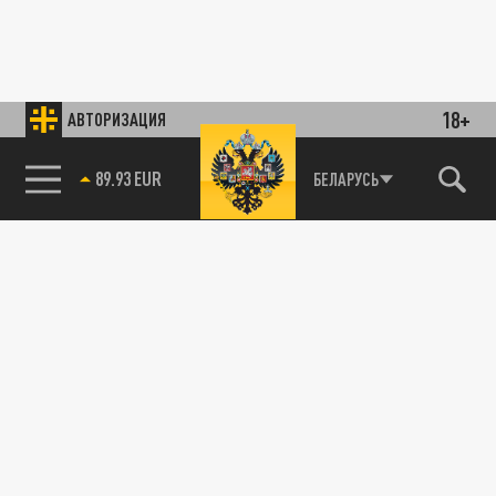
18+
АВТОРИЗАЦИЯ
89.93 EUR
БЕЛАРУСЬ