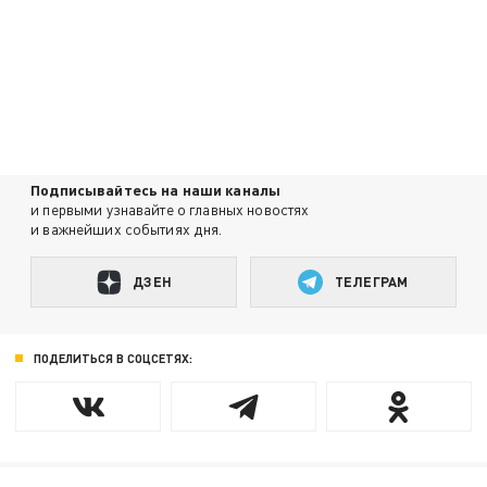
Подписывайтесь на наши каналы
и первыми узнавайте о главных новостях
и важнейших событиях дня.
ДЗЕН
ТЕЛЕГРАМ
ПОДЕЛИТЬСЯ В СОЦСЕТЯХ: