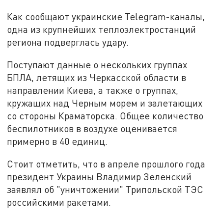
Как сообщают украинские Telegram-каналы,
одна из крупнейших теплоэлектростанций
региона подверглась удару.
Поступают данные о нескольких группах
БПЛА, летящих из Черкасской области в
направлении Киева, а также о группах,
кружащих над Черным морем и залетающих
со стороны Краматорска. Общее количество
беспилотников в воздухе оценивается
примерно в 40 единиц.
Стоит отметить, что в апреле прошлого года
президент Украины Владимир Зеленский
заявлял об "уничтожении" Трипольской ТЭС
российскими ракетами.