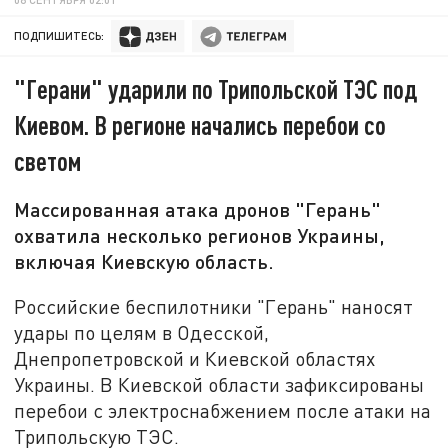
ПОДПИШИТЕСЬ:
"Герани" ударили по Трипольской ТЭС под
Киевом. В регионе начались перебои со
светом
Массированная атака дронов "Герань"
охватила несколько регионов Украины,
включая Киевскую область.
Российские беспилотники "Герань" наносят
удары по целям в Одесской,
Днепропетровской и Киевской областях
Украины. В Киевской области зафиксированы
перебои с электроснабжением после атаки на
Трипольскую ТЭС.