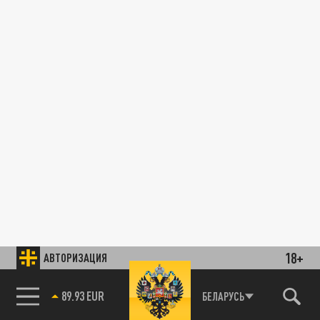
18+
АВТОРИЗАЦИЯ
89.93 EUR
БЕЛАРУСЬ