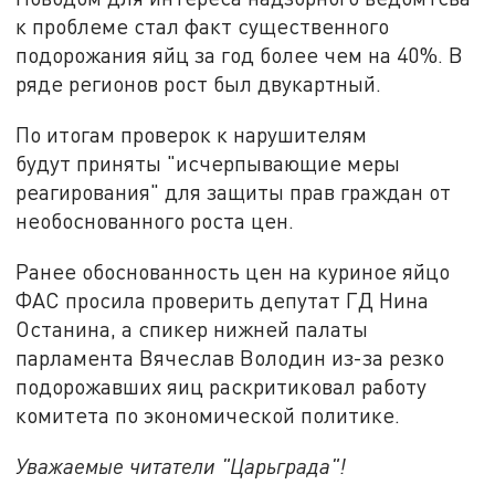
к проблеме стал факт существенного
подорожания яйц за год более чем на 40%. В
ряде регионов рост был двукартный.
По итогам проверок к нарушителям
будут приняты "исчерпывающие меры
реагирования" для защиты прав граждан от
необоснованного роста цен.
Ранее обоснованность цен на куриное яйцо
ФАС просила проверить депутат ГД Нина
Останина, а спикер нижней палаты
парламента Вячеслав Володин из-за резко
подорожавших яиц раскритиковал работу
комитета по экономической политике.
Уважаемые читатели "Царьграда"!