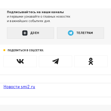
Подписывайтесь на наши каналы
и первыми узнавайте о главных новостях
и важнейших событиях дня.
ДЗЕН
ТЕЛЕГРАМ
ПОДЕЛИТЬСЯ В СОЦСЕТЯХ:
Новости smi2.ru